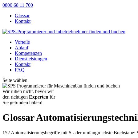
0800 68 11 700
Glossar
Kontakt
Vorteile
Ablauf
Kompetenzen
Dienstleistungen
Kontakt
FAQ
Seite wählen
Wir ruhen nicht, bevor wir
den richtigen
Experten
für
Sie gefunden haben!
Glossar Automatisierungstechni
152 Automatisierungsbegriffe mit S - der umfangreichste Buchstabe