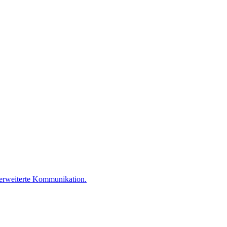
 erweiterte Kommunikation.