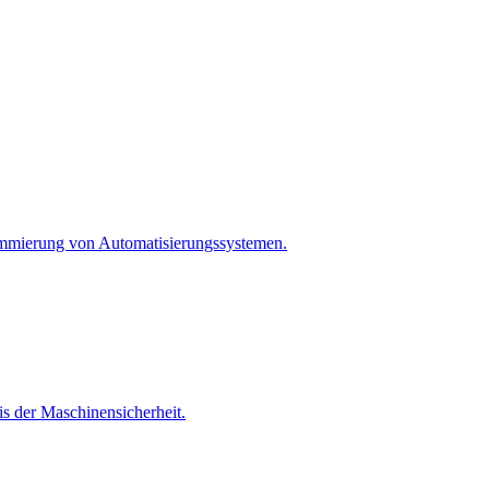
rammierung von Automatisierungssystemen.
 der Maschinensicherheit.