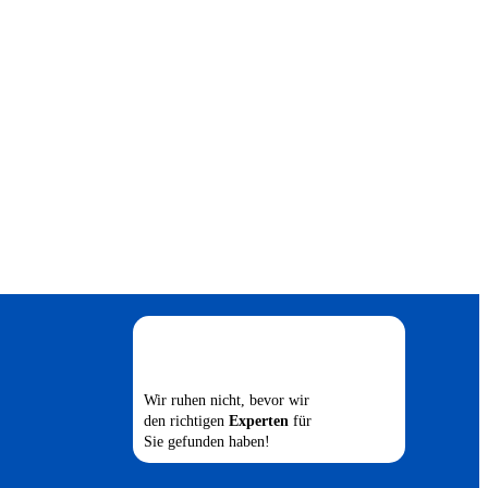
Wir ruhen nicht, bevor wir
den richtigen
Experten
für
Sie gefunden haben!