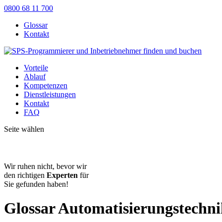
0800 68 11 700
Glossar
Kontakt
Vorteile
Ablauf
Kompetenzen
Dienstleistungen
Kontakt
FAQ
Seite wählen
Wir ruhen nicht, bevor wir
den richtigen
Experten
für
Sie gefunden haben!
Glossar Automatisierungstechni