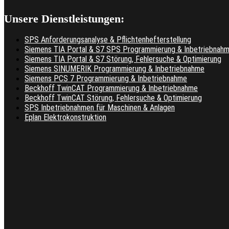
Unsere Dienstleistungen:
SPS Anforderungsanalyse & Pflichtenhefterstellung
Siemens TIA Portal & S7 SPS Programmierung & Inbetriebnah
Siemens TIA Portal & S7 Störung, Fehlersuche & Optimierung
Siemens SINUMERIK Programmierung & Inbetriebnahme
Siemens PCS 7 Programmierung & Inbetriebnahme
Beckhoff TwinCAT Programmierung & Inbetriebnahme
Beckhoff TwinCAT Störung, Fehlersuche & Optimierung
SPS Inbetriebnahmen für Maschinen & Anlagen
Eplan Elektrokonstruktion