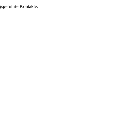
gsgeführte Kontakte.