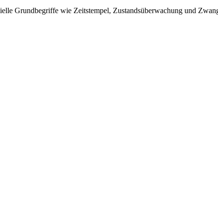
nzielle Grundbegriffe wie Zeitstempel, Zustandsüberwachung und Zwan