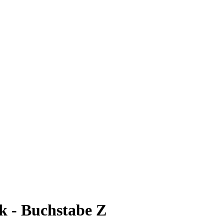
k - Buchstabe Z