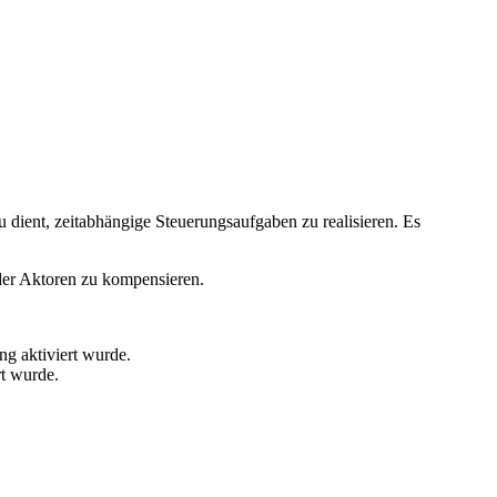
 dient, zeitabhängige Steuerungsaufgaben zu realisieren. Es
der Aktoren zu kompensieren.
ng aktiviert wurde.
rt wurde.