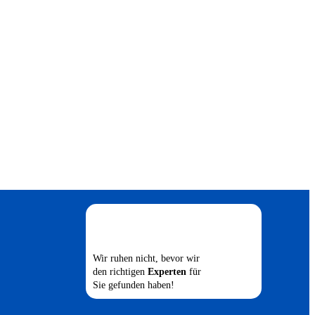
Wir ruhen nicht, bevor wir
den richtigen
Experten
für
Sie gefunden haben!