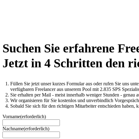
Suchen Sie erfahrene Fre
Jetzt in 4 Schritten den r
Füllen Sie jetzt unser kurzes Formular aus oder rufen Sie uns un
verfügbaren Freelancer aus unserem Pool mit 2.835 SPS Spezialis
Sie erhalten per Mail - meist innerhalb weniger Stunden - genau 
Wir organisieren für Sie kostenlos und unverbindlich Vorgesprä
Sobald Sie sich für den richtigen Mitarbeiter entschieden haben, 
Vorname
(erforderlich)
Nachname
(erforderlich)