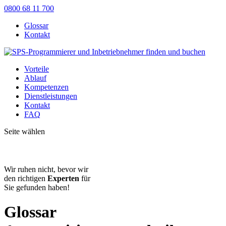
0800 68 11 700
Glossar
Kontakt
Vorteile
Ablauf
Kompetenzen
Dienstleistungen
Kontakt
FAQ
Seite wählen
Wir ruhen nicht, bevor wir
den richtigen
Experten
für
Sie gefunden haben!
Glossar