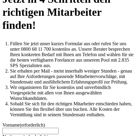
richtigen Mitarbeiter
finden!
Füllen Sie jetzt unser kurzes Formular aus oder rufen Sie uns
unter 0800 68 11 700 kostenlos an. Unsere Berater besprechen
Ihren konkreten Bedarf mit Ihnen am Telefon und wählen für sie
die besten verfügbaren Freelancer aus unserem Pool mit 2.835
SPS Spezialisten aus.
Sie erhalten per Mail - meist innerhalb weniger Stunden - genau
auf Ihre Anforderungen passende Mitarbeitervorschläge, mit
Stundensatz und ausführlichem Erfahrungsprofil zur Prüfung.
Wir organisieren für Sie kostenlos und unverbindlich
Vorgespräche mit allen von Ihnen ausgewählten
Wunschkandidaten.
Sobald Sie sich für den richtigen Mitarbeiter entschieden haben,
können Sie ihn flexibel über uns buchen. Alle Kosten der
Vermittlung sind in seinem Stundensatz enthalten.
Vorname
(erforderlich)