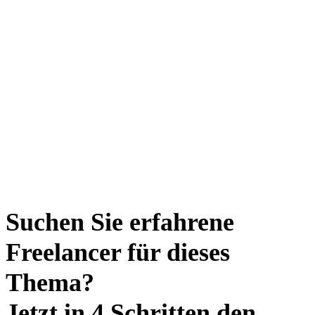
Suchen Sie erfahrene
Freelancer für dieses
Thema?
Jetzt in 4 Schritten den