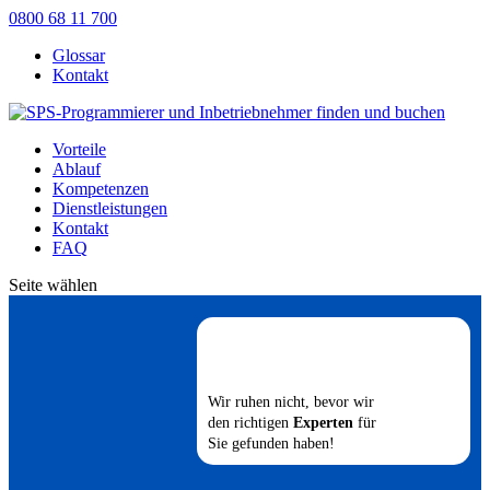
0800 68 11 700
Glossar
Kontakt
Vorteile
Ablauf
Kompetenzen
Dienstleistungen
Kontakt
FAQ
Seite wählen
Wir ruhen nicht, bevor wir
den richtigen
Experten
für
Sie gefunden haben!