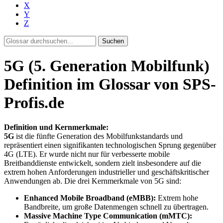
X
Y
Z
Suchen
5G (5. Generation Mobilfunk)
Definition im Glossar von SPS-
Profis.de
Definition und Kernmerkmale:
5G
ist die fünfte Generation des Mobilfunkstandards und
repräsentiert einen signifikanten technologischen Sprung gegenüber
4G (LTE). Er wurde nicht nur für verbesserte mobile
Breitbanddienste entwickelt, sondern zielt insbesondere auf die
extrem hohen Anforderungen industrieller und geschäftskritischer
Anwendungen ab. Die drei Kernmerkmale von 5G sind:
Enhanced Mobile Broadband (eMBB):
Extrem hohe
Bandbreite, um große Datenmengen schnell zu übertragen.
Massive Machine Type Communication (mMTC):