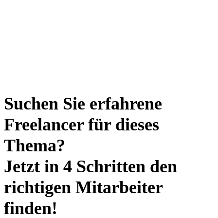
Suchen Sie erfahrene
Freelancer für dieses
Thema?
Jetzt in 4 Schritten den
richtigen Mitarbeiter
finden!