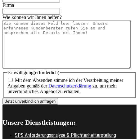
Firma
Wie können wir Ihnen helfen?
Einwilligung
(erforderlich)
Mit dem Absenden stimme ich der Verarbeitung meiner
Angaben gemäß der
Datenschutzerklärung
zu, um mein
unverbindliches Angebot zu erhalten.
Unsere Dienstleistungen:
SPS Anforderungsanalyse & Pflichtenhefterstellung