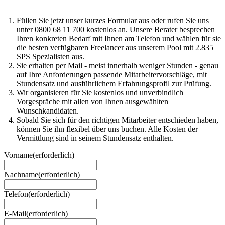
Füllen Sie jetzt unser kurzes Formular aus oder rufen Sie uns
unter 0800 68 11 700 kostenlos an. Unsere Berater besprechen
Ihren konkreten Bedarf mit Ihnen am Telefon und wählen für sie
die besten verfügbaren Freelancer aus unserem Pool mit 2.835
SPS Spezialisten aus.
Sie erhalten per Mail - meist innerhalb weniger Stunden - genau
auf Ihre Anforderungen passende Mitarbeitervorschläge, mit
Stundensatz und ausführlichem Erfahrungsprofil zur Prüfung.
Wir organisieren für Sie kostenlos und unverbindlich
Vorgespräche mit allen von Ihnen ausgewählten
Wunschkandidaten.
Sobald Sie sich für den richtigen Mitarbeiter entschieden haben,
können Sie ihn flexibel über uns buchen. Alle Kosten der
Vermittlung sind in seinem Stundensatz enthalten.
Vorname
(erforderlich)
Nachname
(erforderlich)
Telefon
(erforderlich)
E-Mail
(erforderlich)