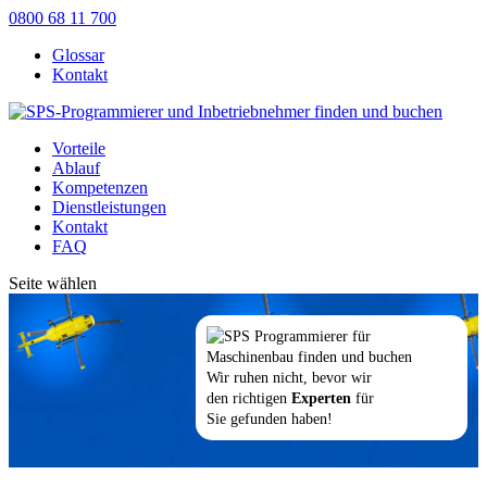
0800 68 11 700
Glossar
Kontakt
Vorteile
Ablauf
Kompetenzen
Dienstleistungen
Kontakt
FAQ
Seite wählen
Wir ruhen nicht, bevor wir
den richtigen
Experten
für
Sie gefunden haben!