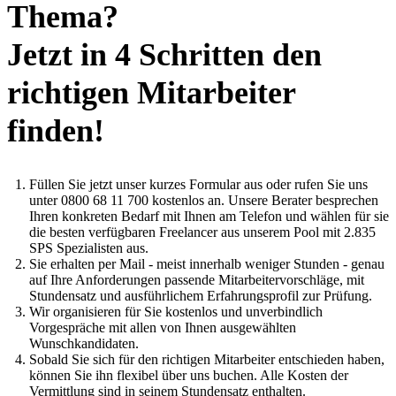
Thema?
Jetzt in 4 Schritten den
richtigen Mitarbeiter
finden!
Füllen Sie jetzt unser kurzes Formular aus oder rufen Sie uns
unter 0800 68 11 700 kostenlos an. Unsere Berater besprechen
Ihren konkreten Bedarf mit Ihnen am Telefon und wählen für sie
die besten verfügbaren Freelancer aus unserem Pool mit 2.835
SPS Spezialisten aus.
Sie erhalten per Mail - meist innerhalb weniger Stunden - genau
auf Ihre Anforderungen passende Mitarbeitervorschläge, mit
Stundensatz und ausführlichem Erfahrungsprofil zur Prüfung.
Wir organisieren für Sie kostenlos und unverbindlich
Vorgespräche mit allen von Ihnen ausgewählten
Wunschkandidaten.
Sobald Sie sich für den richtigen Mitarbeiter entschieden haben,
können Sie ihn flexibel über uns buchen. Alle Kosten der
Vermittlung sind in seinem Stundensatz enthalten.