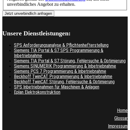
unverbindliches Angebot zu erhalten.
Unsere Dienstleistungen:
SPS Anforderungsanalyse & Pflichtenhefterstellung
Siemens TIA Portal & S7 SPS Programmierung &
Inbetriebnahme
Siemens TIA Portal & S7 Störung, Fehlersuche & Optimierung
Siemens SINUMERIK Programmierung & Inbetriebnahme
Siemens PCS 7 Programmierung & Inbetriebnahme
Beckhoff TwinCAT Programmierung & Inbetriebnahme
Beckhoff TwinCAT Störung, Fehlersuche & Optimierung
SPS Inbetriebnahmen für Maschinen & Anlagen
Eplan Elektrokonstruktion
Home
Glossar
Impressum