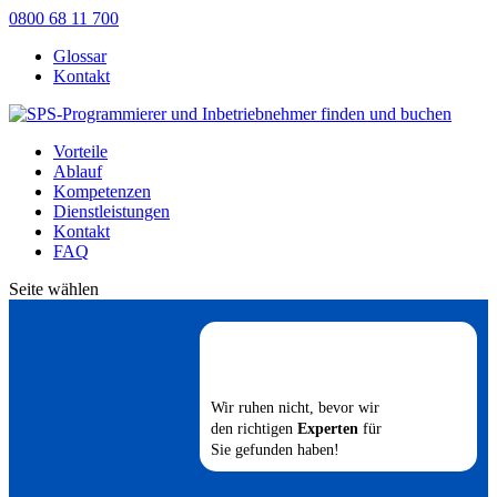
0800 68 11 700
Glossar
Kontakt
Vorteile
Ablauf
Kompetenzen
Dienstleistungen
Kontakt
FAQ
Seite wählen
Wir ruhen nicht, bevor wir
den richtigen
Experten
für
Sie gefunden haben!