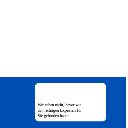
Wir ruhen nicht, bevor wir
den richtigen
Experten
für
Sie gefunden haben!