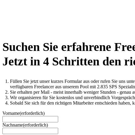
Suchen Sie erfahrene Fre
Jetzt in 4 Schritten den r
Füllen Sie jetzt unser kurzes Formular aus oder rufen Sie uns un
verfügbaren Freelancer aus unserem Pool mit 2.835 SPS Spezialis
Sie erhalten per Mail - meist innerhalb weniger Stunden - genau 
Wir organisieren für Sie kostenlos und unverbindlich Vorgesprä
Sobald Sie sich für den richtigen Mitarbeiter entschieden haben, 
Vorname
(erforderlich)
Nachname
(erforderlich)