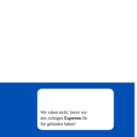
Wir ruhen nicht, bevor wir
den richtigen
Experten
für
Sie gefunden haben!