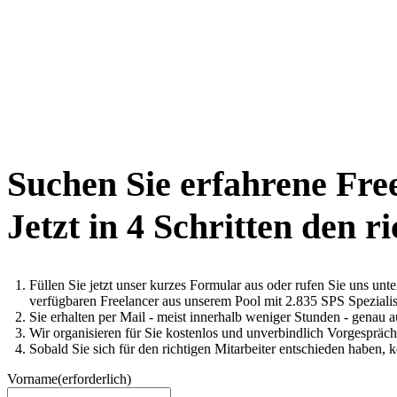
Suchen Sie erfahrene Fre
Jetzt in 4 Schritten den r
Füllen Sie jetzt unser kurzes Formular aus oder rufen Sie uns un
verfügbaren Freelancer aus unserem Pool mit 2.835 SPS Spezialis
Sie erhalten per Mail - meist innerhalb weniger Stunden - genau 
Wir organisieren für Sie kostenlos und unverbindlich Vorgesprä
Sobald Sie sich für den richtigen Mitarbeiter entschieden haben, 
Vorname
(erforderlich)