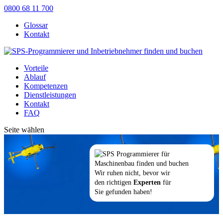
0800 68 11 700
Glossar
Kontakt
Vorteile
Ablauf
Kompetenzen
Dienstleistungen
Kontakt
FAQ
Seite wählen
Wir ruhen nicht, bevor wir
den richtigen
Experten
für
Sie gefunden haben!