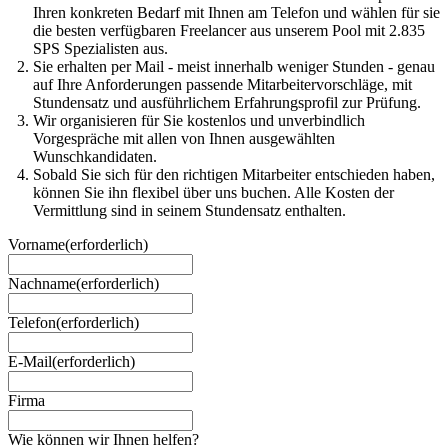
Ihren konkreten Bedarf mit Ihnen am Telefon und wählen für sie
die besten verfügbaren Freelancer aus unserem Pool mit 2.835
SPS Spezialisten aus.
Sie erhalten per Mail - meist innerhalb weniger Stunden - genau
auf Ihre Anforderungen passende Mitarbeitervorschläge, mit
Stundensatz und ausführlichem Erfahrungsprofil zur Prüfung.
Wir organisieren für Sie kostenlos und unverbindlich
Vorgespräche mit allen von Ihnen ausgewählten
Wunschkandidaten.
Sobald Sie sich für den richtigen Mitarbeiter entschieden haben,
können Sie ihn flexibel über uns buchen. Alle Kosten der
Vermittlung sind in seinem Stundensatz enthalten.
Vorname
(erforderlich)
Nachname
(erforderlich)
Telefon
(erforderlich)
E-Mail
(erforderlich)
Firma
Wie können wir Ihnen helfen?