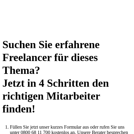
Suchen Sie erfahrene
Freelancer für dieses
Thema?
Jetzt in 4 Schritten den
richtigen Mitarbeiter
finden!
Füllen Sie jetzt unser kurzes Formular aus oder rufen Sie uns
unter 0800 68 11 700 kostenlos an. Unsere Berater besprechen