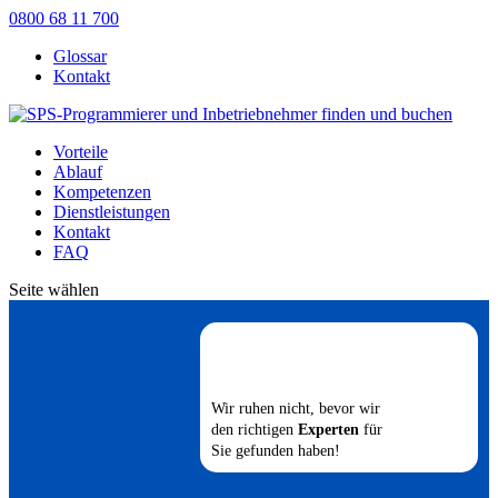
0800 68 11 700
Glossar
Kontakt
Vorteile
Ablauf
Kompetenzen
Dienstleistungen
Kontakt
FAQ
Seite wählen
Wir ruhen nicht, bevor wir
den richtigen
Experten
für
Sie gefunden haben!