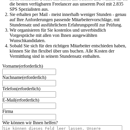
die besten verfügbaren Freelancer aus unserem Pool mit 2.835
SPS Spezialisten aus.
Sie erhalten per Mail - meist innerhalb weniger Stunden - genau
auf Ihre Anforderungen passende Mitarbeitervorschläge, mit
Stundensatz und ausführlichem Erfahrungsprofil zur Prüfung.
Wir organisieren für Sie kostenlos und unverbindlich
Vorgespräche mit allen von Ihnen ausgewählten
Wunschkandidaten.
Sobald Sie sich für den richtigen Mitarbeiter entschieden haben,
können Sie ihn flexibel über uns buchen. Alle Kosten der
Vermittlung sind in seinem Stundensatz enthalten.
Vorname
(erforderlich)
Nachname
(erforderlich)
Telefon
(erforderlich)
E-Mail
(erforderlich)
Firma
Wie können wir Ihnen helfen?