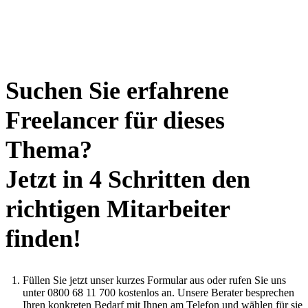
Suchen Sie erfahrene
Freelancer für dieses
Thema?
Jetzt in 4 Schritten den
richtigen Mitarbeiter
finden!
Füllen Sie jetzt unser kurzes Formular aus oder rufen Sie uns
unter 0800 68 11 700 kostenlos an. Unsere Berater besprechen
Ihren konkreten Bedarf mit Ihnen am Telefon und wählen für sie