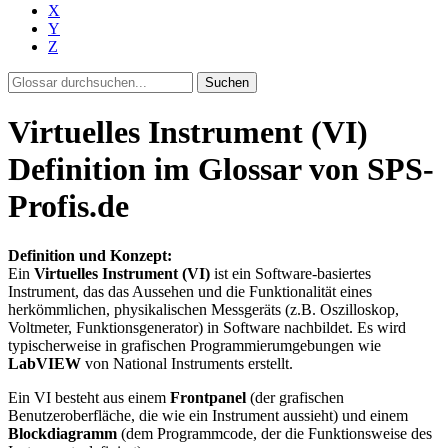
X
Y
Z
Suchen
Virtuelles Instrument (VI)
Definition im Glossar von SPS-
Profis.de
Definition und Konzept:
Ein
Virtuelles Instrument (VI)
ist ein Software-basiertes
Instrument, das das Aussehen und die Funktionalität eines
herkömmlichen, physikalischen Messgeräts (z.B. Oszilloskop,
Voltmeter, Funktionsgenerator) in Software nachbildet. Es wird
typischerweise in grafischen Programmierumgebungen wie
LabVIEW
von National Instruments erstellt.
Ein VI besteht aus einem
Frontpanel
(der grafischen
Benutzeroberfläche, die wie ein Instrument aussieht) und einem
Blockdiagramm
(dem Programmcode, der die Funktionsweise des