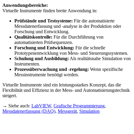
Anwendungsbereiche:
Virtuelle Instrumente finden breite Anwendung in:
Prüfstände und Testsysteme:
Für die automatisierte
Messdatenerfassung und -analyse in der Produktion oder
Forschung und Entwicklung.
Qualitätskontrolle:
Für die Durchführung von
automatisierten Prüfsequenzen.
Forschung und Entwicklung:
Für die schnelle
Prototypenentwicklung von Mess- und Steuerungssystemen.
Schulung und Ausbildung:
Als realitätsnahe Simulation von
Instrumenten.
Prozessüberwachung und -regelung:
Wenn spezifische
Messinstrumente benötigt werden.
Virtuelle Instrumente sind ein leistungsstarkes Konzept, das die
Flexibilität und Effizienz in der Mess- und Automatisierungstechnik
steigert.
→ Siehe auch:
LabVIEW
,
Grafische Programmierung
,
Messdatenerfassung (DAQ)
,
Messgerät
,
Simulation