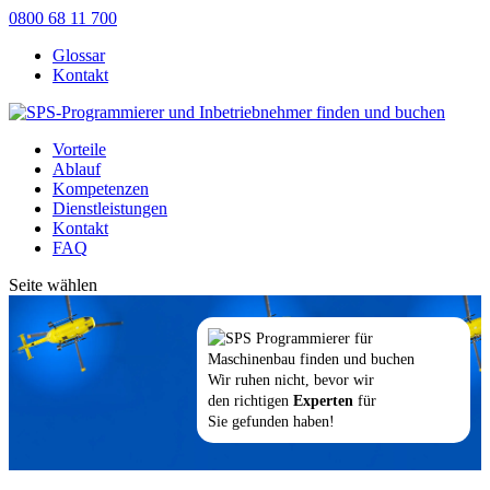
0800 68 11 700
Glossar
Kontakt
Vorteile
Ablauf
Kompetenzen
Dienstleistungen
Kontakt
FAQ
Seite wählen
Wir ruhen nicht, bevor wir
den richtigen
Experten
für
Sie gefunden haben!