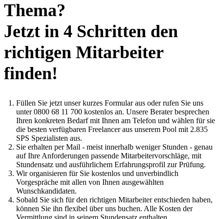
Thema?
Jetzt in 4 Schritten den
richtigen Mitarbeiter
finden!
Füllen Sie jetzt unser kurzes Formular aus oder rufen Sie uns
unter 0800 68 11 700 kostenlos an. Unsere Berater besprechen
Ihren konkreten Bedarf mit Ihnen am Telefon und wählen für sie
die besten verfügbaren Freelancer aus unserem Pool mit 2.835
SPS Spezialisten aus.
Sie erhalten per Mail - meist innerhalb weniger Stunden - genau
auf Ihre Anforderungen passende Mitarbeitervorschläge, mit
Stundensatz und ausführlichem Erfahrungsprofil zur Prüfung.
Wir organisieren für Sie kostenlos und unverbindlich
Vorgespräche mit allen von Ihnen ausgewählten
Wunschkandidaten.
Sobald Sie sich für den richtigen Mitarbeiter entschieden haben,
können Sie ihn flexibel über uns buchen. Alle Kosten der
Vermittlung sind in seinem Stundensatz enthalten.