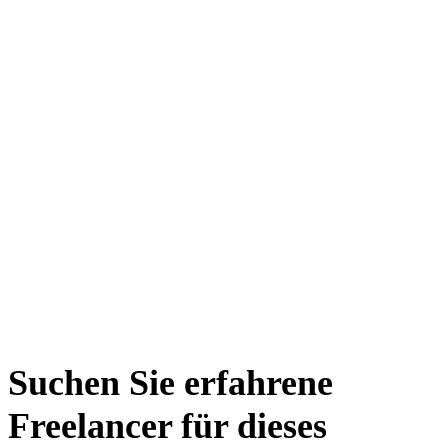
Suchen Sie erfahrene
Freelancer für dieses