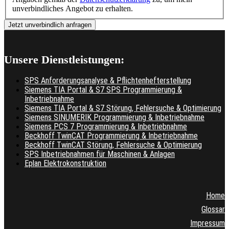
unverbindliches Angebot zu erhalten.
Unsere Dienstleistungen:
SPS Anforderungsanalyse & Pflichtenhefterstellung
Siemens TIA Portal & S7 SPS Programmierung &
Inbetriebnahme
Siemens TIA Portal & S7 Störung, Fehlersuche & Optimierung
Siemens SINUMERIK Programmierung & Inbetriebnahme
Siemens PCS 7 Programmierung & Inbetriebnahme
Beckhoff TwinCAT Programmierung & Inbetriebnahme
Beckhoff TwinCAT Störung, Fehlersuche & Optimierung
SPS Inbetriebnahmen für Maschinen & Anlagen
Eplan Elektrokonstruktion
Home
Glossar
Impressum