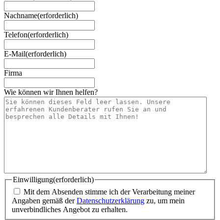
Nachname
(erforderlich)
Telefon
(erforderlich)
E-Mail
(erforderlich)
Firma
Wie können wir Ihnen helfen?
Einwilligung
(erforderlich)
Mit dem Absenden stimme ich der Verarbeitung meiner
Angaben gemäß der
Datenschutzerklärung
zu, um mein
unverbindliches Angebot zu erhalten.