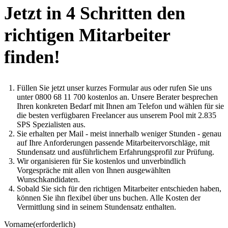
Jetzt in 4 Schritten den
richtigen Mitarbeiter
finden!
Füllen Sie jetzt unser kurzes Formular aus oder rufen Sie uns
unter 0800 68 11 700 kostenlos an. Unsere Berater besprechen
Ihren konkreten Bedarf mit Ihnen am Telefon und wählen für sie
die besten verfügbaren Freelancer aus unserem Pool mit 2.835
SPS Spezialisten aus.
Sie erhalten per Mail - meist innerhalb weniger Stunden - genau
auf Ihre Anforderungen passende Mitarbeitervorschläge, mit
Stundensatz und ausführlichem Erfahrungsprofil zur Prüfung.
Wir organisieren für Sie kostenlos und unverbindlich
Vorgespräche mit allen von Ihnen ausgewählten
Wunschkandidaten.
Sobald Sie sich für den richtigen Mitarbeiter entschieden haben,
können Sie ihn flexibel über uns buchen. Alle Kosten der
Vermittlung sind in seinem Stundensatz enthalten.
Vorname
(erforderlich)