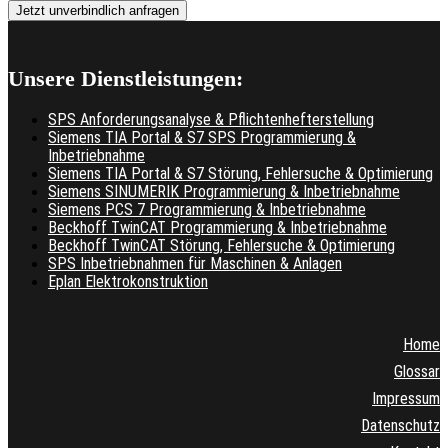
Unsere Dienstleistungen:
SPS Anforderungsanalyse & Pflichtenhefterstellung
Siemens TIA Portal & S7 SPS Programmierung &
Inbetriebnahme
Siemens TIA Portal & S7 Störung, Fehlersuche & Optimierung
Siemens SINUMERIK Programmierung & Inbetriebnahme
Siemens PCS 7 Programmierung & Inbetriebnahme
Beckhoff TwinCAT Programmierung & Inbetriebnahme
Beckhoff TwinCAT Störung, Fehlersuche & Optimierung
SPS Inbetriebnahmen für Maschinen & Anlagen
Eplan Elektrokonstruktion
Home
Glossar
Impressum
Datenschutz