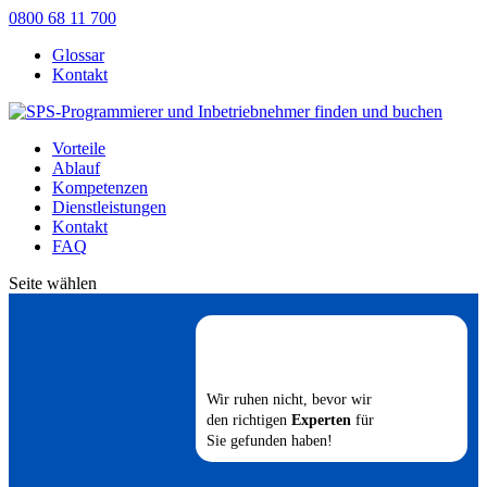
0800 68 11 700
Glossar
Kontakt
Vorteile
Ablauf
Kompetenzen
Dienstleistungen
Kontakt
FAQ
Seite wählen
Wir ruhen nicht, bevor wir
den richtigen
Experten
für
Sie gefunden haben!