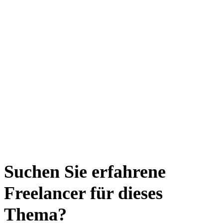
Suchen Sie erfahrene
Freelancer für dieses
Thema?