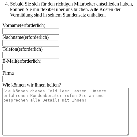
Sobald Sie sich für den richtigen Mitarbeiter entschieden haben,
können Sie ihn flexibel über uns buchen. Alle Kosten der
Vermittlung sind in seinem Stundensatz enthalten.
Vorname
(erforderlich)
Nachname
(erforderlich)
Telefon
(erforderlich)
E-Mail
(erforderlich)
Firma
Wie können wir Ihnen helfen?