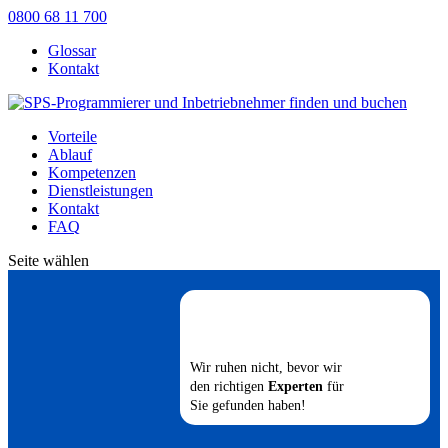
0800 68 11 700
Glossar
Kontakt
Vorteile
Ablauf
Kompetenzen
Dienstleistungen
Kontakt
FAQ
Seite wählen
Wir ruhen nicht, bevor wir
den richtigen
Experten
für
Sie gefunden haben!