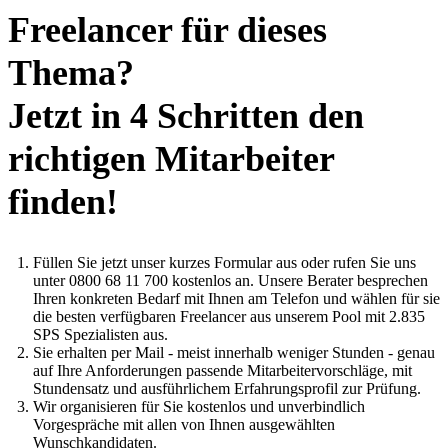
Freelancer für dieses
Thema?
Jetzt in 4 Schritten den
richtigen Mitarbeiter
finden!
Füllen Sie jetzt unser kurzes Formular aus oder rufen Sie uns
unter 0800 68 11 700 kostenlos an. Unsere Berater besprechen
Ihren konkreten Bedarf mit Ihnen am Telefon und wählen für sie
die besten verfügbaren Freelancer aus unserem Pool mit 2.835
SPS Spezialisten aus.
Sie erhalten per Mail - meist innerhalb weniger Stunden - genau
auf Ihre Anforderungen passende Mitarbeitervorschläge, mit
Stundensatz und ausführlichem Erfahrungsprofil zur Prüfung.
Wir organisieren für Sie kostenlos und unverbindlich
Vorgespräche mit allen von Ihnen ausgewählten
Wunschkandidaten.