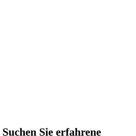
Suchen Sie erfahrene