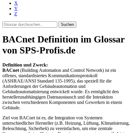
X
Y
Z
Suchen
BACnet Definition im Glossar
von SPS-Profis.de
Definition und Zweck:
BACnet
(Building Automation and Control Network) ist ein
offenes, standardisiertes Kommunikationsprotokoll
(ASHRAE/ANSI Standard 135-1995), das speziell für die
Anforderungen der Gebäudeautomation und
Gebäudeautomatisierung entwickelt wurde. Es ermöglicht den
herstellerunabhängigen Datenaustausch und die Interaktion
zwischen verschiedenen Komponenten und Gewerken in einem
Gebäude.
Ziel von BACnet ist es, die Integration von Systemen
unterschiedlicher Hersteller (z.B. Heizung, Lüftung, Klimatisierung,
Beleuchtung, Sicherheit) zu vereinfachen, um eine zentrale