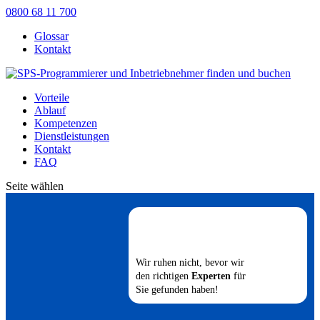
0800 68 11 700
Glossar
Kontakt
Vorteile
Ablauf
Kompetenzen
Dienstleistungen
Kontakt
FAQ
Seite wählen
Wir ruhen nicht, bevor wir
den richtigen
Experten
für
Sie gefunden haben!