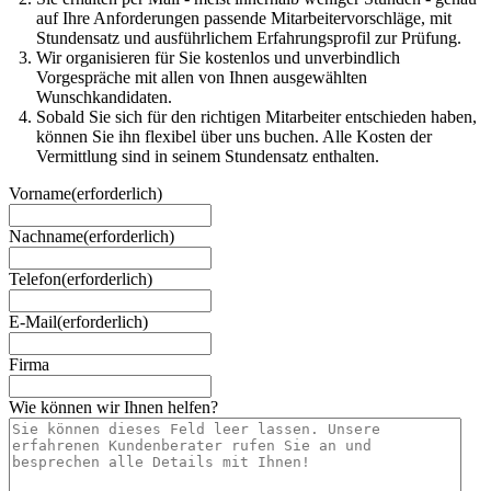
auf Ihre Anforderungen passende Mitarbeitervorschläge, mit
Stundensatz und ausführlichem Erfahrungsprofil zur Prüfung.
Wir organisieren für Sie kostenlos und unverbindlich
Vorgespräche mit allen von Ihnen ausgewählten
Wunschkandidaten.
Sobald Sie sich für den richtigen Mitarbeiter entschieden haben,
können Sie ihn flexibel über uns buchen. Alle Kosten der
Vermittlung sind in seinem Stundensatz enthalten.
Vorname
(erforderlich)
Nachname
(erforderlich)
Telefon
(erforderlich)
E-Mail
(erforderlich)
Firma
Wie können wir Ihnen helfen?