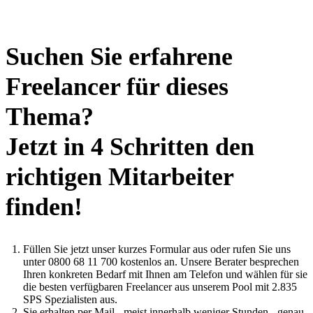
Suchen Sie erfahrene
Freelancer für dieses
Thema?
Jetzt in 4 Schritten den
richtigen Mitarbeiter
finden!
Füllen Sie jetzt unser kurzes Formular aus oder rufen Sie uns
unter 0800 68 11 700 kostenlos an. Unsere Berater besprechen
Ihren konkreten Bedarf mit Ihnen am Telefon und wählen für sie
die besten verfügbaren Freelancer aus unserem Pool mit 2.835
SPS Spezialisten aus.
Sie erhalten per Mail - meist innerhalb weniger Stunden - genau