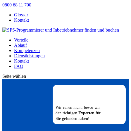
0800 68 11 700
Glossar
Kontakt
Vorteile
Ablauf
Kompetenzen
Dienstleistungen
Kontakt
FAQ
Seite wählen
Wir ruhen nicht, bevor wir
den richtigen
Experten
für
Sie gefunden haben!