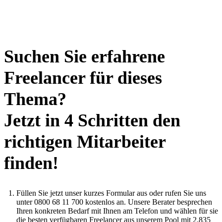
Suchen Sie erfahrene
Freelancer für dieses
Thema?
Jetzt in 4 Schritten den
richtigen Mitarbeiter
finden!
Füllen Sie jetzt unser kurzes Formular aus oder rufen Sie uns
unter 0800 68 11 700 kostenlos an. Unsere Berater besprechen
Ihren konkreten Bedarf mit Ihnen am Telefon und wählen für sie
die besten verfügbaren Freelancer aus unserem Pool mit 2.835