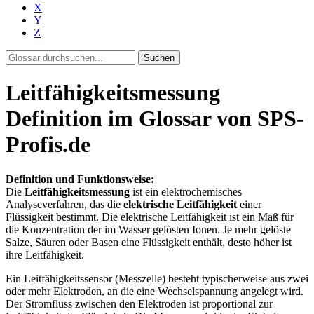
X
Y
Z
Suchen
Leitfähigkeitsmessung
Definition im Glossar von SPS-
Profis.de
Definition und Funktionsweise:
Die
Leitfähigkeitsmessung
ist ein elektrochemisches
Analyseverfahren, das die
elektrische Leitfähigkeit
einer
Flüssigkeit bestimmt. Die elektrische Leitfähigkeit ist ein Maß für
die Konzentration der im Wasser gelösten Ionen. Je mehr gelöste
Salze, Säuren oder Basen eine Flüssigkeit enthält, desto höher ist
ihre Leitfähigkeit.
Ein Leitfähigkeitssensor (Messzelle) besteht typischerweise aus zwei
oder mehr Elektroden, an die eine Wechselspannung angelegt wird.
Der Stromfluss zwischen den Elektroden ist proportional zur