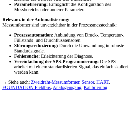
Parametrierung:
Ermöglicht die Konfiguration des
Messbereichs oder anderer Parameter.
Relevanz in der Automatisierung:
Messumformer sind unverzichtbar in der Prozessmesstechnik:
Prozessautomation:
Anbindung von Druck-, Temperatur-,
Füllstands- und Durchflusssensoren.
Störungsreduzierung:
Durch die Umwandlung in robuste
Standardsignale.
Fehlersuche:
Erleichterung der Diagnose.
Vereinfachung der SPS-Programmierung:
Die SPS
arbeitet mit einem standardisierten Signal, das einfach skaliert
werden kann.
→ Siehe auch:
Zweidraht-Messumformer
,
Sensor
,
HART
,
FOUNDATION Fieldbus
,
Analogeingang
,
Kalibrierung