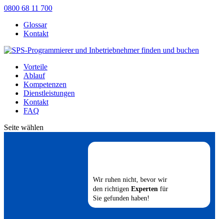
0800 68 11 700
Glossar
Kontakt
Vorteile
Ablauf
Kompetenzen
Dienstleistungen
Kontakt
FAQ
Seite wählen
Wir ruhen nicht, bevor wir
den richtigen
Experten
für
Sie gefunden haben!