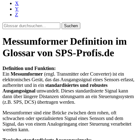
X
Y
Z
Suchen
Messumformer Definition im
Glossar von SPS-Profis.de
Definition und Funktion:
Ein
Messumformer
(engl. Transmitter oder Converter) ist ein
elektronisches Gerät, das das Ausgangssignal eines Sensors erfasst,
aufbereitet und in ein
standardisiertes und robustes
Ausgangssignal
umwandelt. Dieses standardisierte Signal kann
dann über längere Distanzen störungsarm an ein Steuerungssystem
(z.B. SPS, DCS) übertragen werden.
Messumformer sind eine Brücke zwischen dem rohen, oft
schwachen oder spezialisierten Signal eines Sensors und dem
Signal, das von einem Analogeingang einer Steuerung verarbeitet
werden kann.