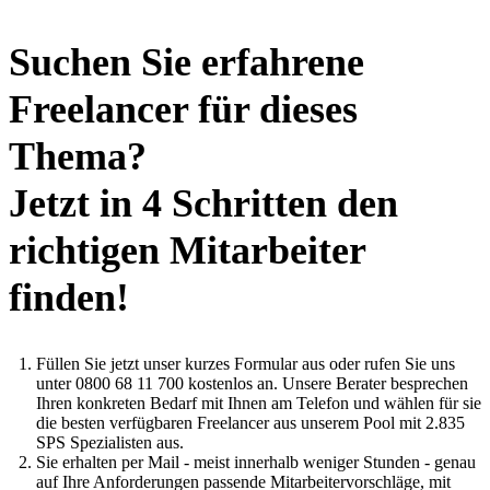
Suchen Sie erfahrene
Freelancer für dieses
Thema?
Jetzt in 4 Schritten den
richtigen Mitarbeiter
finden!
Füllen Sie jetzt unser kurzes Formular aus oder rufen Sie uns
unter 0800 68 11 700 kostenlos an. Unsere Berater besprechen
Ihren konkreten Bedarf mit Ihnen am Telefon und wählen für sie
die besten verfügbaren Freelancer aus unserem Pool mit 2.835
SPS Spezialisten aus.
Sie erhalten per Mail - meist innerhalb weniger Stunden - genau
auf Ihre Anforderungen passende Mitarbeitervorschläge, mit