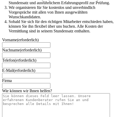
Stundensatz und ausführlichem Erfahrungsprofil zur Prüfung.
Wir organisieren für Sie kostenlos und unverbindlich
Vorgespräche mit allen von Ihnen ausgewählten
Wunschkandidaten.
Sobald Sie sich für den richtigen Mitarbeiter entschieden haben,
können Sie ihn flexibel über uns buchen. Alle Kosten der
Vermittlung sind in seinem Stundensatz enthalten.
Vorname
(erforderlich)
Nachname
(erforderlich)
Telefon
(erforderlich)
E-Mail
(erforderlich)
Firma
Wie können wir Ihnen helfen?