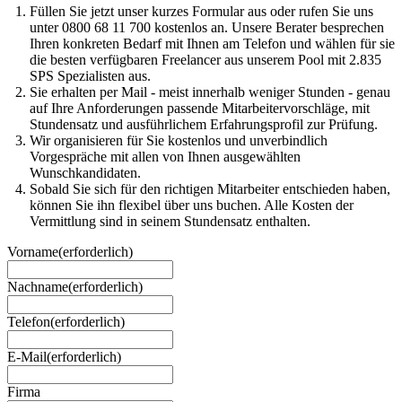
Füllen Sie jetzt unser kurzes Formular aus oder rufen Sie uns
unter 0800 68 11 700 kostenlos an. Unsere Berater besprechen
Ihren konkreten Bedarf mit Ihnen am Telefon und wählen für sie
die besten verfügbaren Freelancer aus unserem Pool mit 2.835
SPS Spezialisten aus.
Sie erhalten per Mail - meist innerhalb weniger Stunden - genau
auf Ihre Anforderungen passende Mitarbeitervorschläge, mit
Stundensatz und ausführlichem Erfahrungsprofil zur Prüfung.
Wir organisieren für Sie kostenlos und unverbindlich
Vorgespräche mit allen von Ihnen ausgewählten
Wunschkandidaten.
Sobald Sie sich für den richtigen Mitarbeiter entschieden haben,
können Sie ihn flexibel über uns buchen. Alle Kosten der
Vermittlung sind in seinem Stundensatz enthalten.
Vorname
(erforderlich)
Nachname
(erforderlich)
Telefon
(erforderlich)
E-Mail
(erforderlich)
Firma