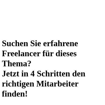
Suchen Sie erfahrene
Freelancer für dieses
Thema?
Jetzt in 4 Schritten den
richtigen Mitarbeiter
finden!