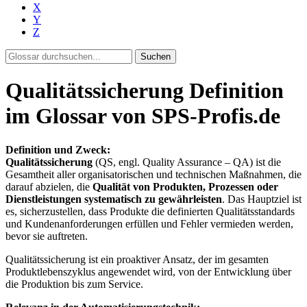
X
Y
Z
Suchen
Qualitätssicherung Definition
im Glossar von SPS-Profis.de
Definition und Zweck:
Qualitätssicherung
(QS, engl. Quality Assurance – QA) ist die
Gesamtheit aller organisatorischen und technischen Maßnahmen, die
darauf abzielen, die
Qualität von Produkten, Prozessen oder
Dienstleistungen systematisch zu gewährleisten
. Das Hauptziel ist
es, sicherzustellen, dass Produkte die definierten Qualitätsstandards
und Kundenanforderungen erfüllen und Fehler vermieden werden,
bevor sie auftreten.
Qualitätssicherung ist ein proaktiver Ansatz, der im gesamten
Produktlebenszyklus angewendet wird, von der Entwicklung über
die Produktion bis zum Service.