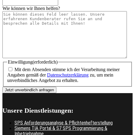
Wie können wir Ihnen helfen?
Einwilligung
(erforderlich)
Mit dem Absenden stimme ich der Verarbeitung meiner
Angaben gemäß der
Datenschutzerklärung
zu, um mein
unverbindliches Angebot zu erhalten.
Unsere Dienstleistungen:
SPS Anforderungsanalyse & Pflichtenhefterstellung
Siemens TIA Portal & S7 SPS Programmierung &
Inbetriebnahme