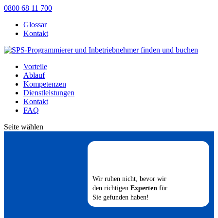
0800 68 11 700
Glossar
Kontakt
Vorteile
Ablauf
Kompetenzen
Dienstleistungen
Kontakt
FAQ
Seite wählen
Wir ruhen nicht, bevor wir
den richtigen
Experten
für
Sie gefunden haben!