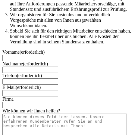
auf Ihre Anforderungen passende Mitarbeitervorschläge, mit
Stundensatz und ausführlichem Erfahrungsprofil zur Prüfung.
Wir organisieren für Sie kostenlos und unverbindlich
Vorgespräche mit allen von Ihnen ausgewählten
Wunschkandidaten.
Sobald Sie sich für den richtigen Mitarbeiter entschieden haben,
können Sie ihn flexibel über uns buchen. Alle Kosten der
Vermittlung sind in seinem Stundensatz enthalten.
Vorname
(erforderlich)
Nachname
(erforderlich)
Telefon
(erforderlich)
E-Mail
(erforderlich)
Firma
Wie können wir Ihnen helfen?