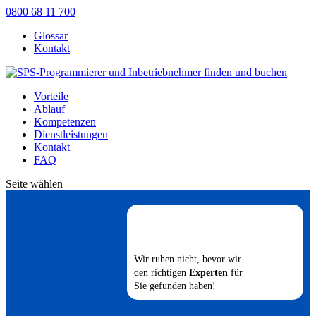
0800 68 11 700
Glossar
Kontakt
Vorteile
Ablauf
Kompetenzen
Dienstleistungen
Kontakt
FAQ
Seite wählen
Wir ruhen nicht, bevor wir
den richtigen
Experten
für
Sie gefunden haben!