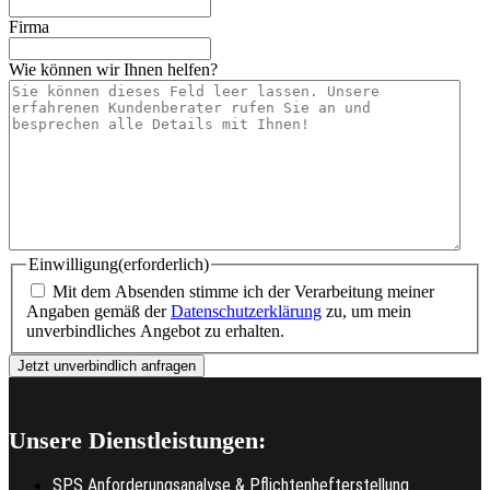
Firma
Wie können wir Ihnen helfen?
Einwilligung
(erforderlich)
Mit dem Absenden stimme ich der Verarbeitung meiner
Angaben gemäß der
Datenschutzerklärung
zu, um mein
unverbindliches Angebot zu erhalten.
Unsere Dienstleistungen:
SPS Anforderungsanalyse & Pflichtenhefterstellung