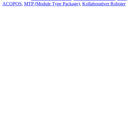
ACOPOS
,
MTP (Module Type Package)
,
Kollaborativer Roboter