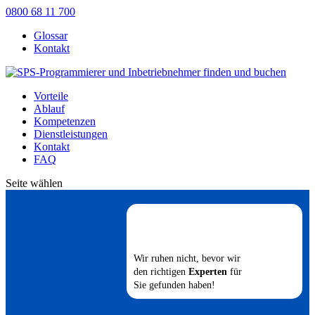
0800 68 11 700
Glossar
Kontakt
Vorteile
Ablauf
Kompetenzen
Dienstleistungen
Kontakt
FAQ
Seite wählen
Wir ruhen nicht, bevor wir
den richtigen
Experten
für
Sie gefunden haben!