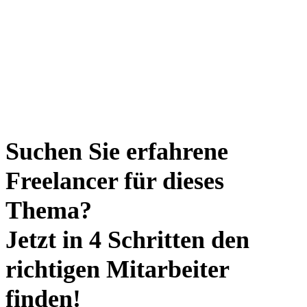
Suchen Sie erfahrene
Freelancer für dieses
Thema?
Jetzt in 4 Schritten den
richtigen Mitarbeiter
finden!