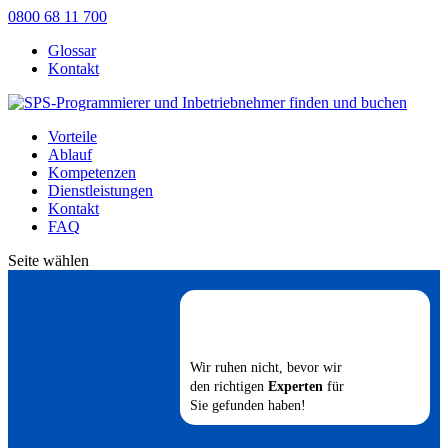
0800 68 11 700
Glossar
Kontakt
Vorteile
Ablauf
Kompetenzen
Dienstleistungen
Kontakt
FAQ
Seite wählen
Wir ruhen nicht, bevor wir
den richtigen
Experten
für
Sie gefunden haben!