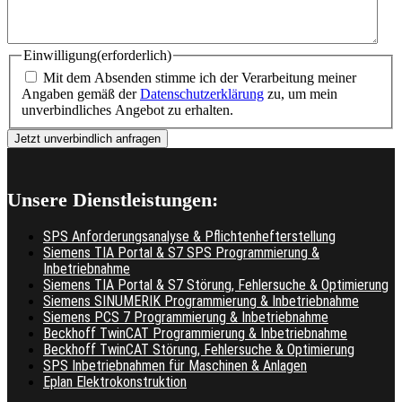
Einwilligung
(erforderlich)
Mit dem Absenden stimme ich der Verarbeitung meiner
Angaben gemäß der
Datenschutzerklärung
zu, um mein
unverbindliches Angebot zu erhalten.
Unsere Dienstleistungen:
SPS Anforderungsanalyse & Pflichtenhefterstellung
Siemens TIA Portal & S7 SPS Programmierung &
Inbetriebnahme
Siemens TIA Portal & S7 Störung, Fehlersuche & Optimierung
Siemens SINUMERIK Programmierung & Inbetriebnahme
Siemens PCS 7 Programmierung & Inbetriebnahme
Beckhoff TwinCAT Programmierung & Inbetriebnahme
Beckhoff TwinCAT Störung, Fehlersuche & Optimierung
SPS Inbetriebnahmen für Maschinen & Anlagen
Eplan Elektrokonstruktion