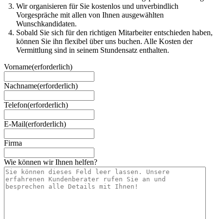
Wir organisieren für Sie kostenlos und unverbindlich
Vorgespräche mit allen von Ihnen ausgewählten
Wunschkandidaten.
Sobald Sie sich für den richtigen Mitarbeiter entschieden haben,
können Sie ihn flexibel über uns buchen. Alle Kosten der
Vermittlung sind in seinem Stundensatz enthalten.
Vorname
(erforderlich)
Nachname
(erforderlich)
Telefon
(erforderlich)
E-Mail
(erforderlich)
Firma
Wie können wir Ihnen helfen?