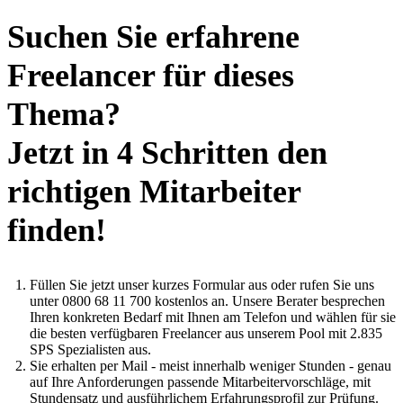
Suchen Sie erfahrene
Freelancer für dieses
Thema?
Jetzt in 4 Schritten den
richtigen Mitarbeiter
finden!
Füllen Sie jetzt unser kurzes Formular aus oder rufen Sie uns
unter 0800 68 11 700 kostenlos an. Unsere Berater besprechen
Ihren konkreten Bedarf mit Ihnen am Telefon und wählen für sie
die besten verfügbaren Freelancer aus unserem Pool mit 2.835
SPS Spezialisten aus.
Sie erhalten per Mail - meist innerhalb weniger Stunden - genau
auf Ihre Anforderungen passende Mitarbeitervorschläge, mit
Stundensatz und ausführlichem Erfahrungsprofil zur Prüfung.