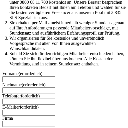
unter 0800 68 11 700 kostenlos an. Unsere Berater besprechen
Ihren konkreten Bedarf mit Ihnen am Telefon und wählen für sie
die besten verfügbaren Freelancer aus unserem Pool mit 2.835
SPS Spezialisten aus.
Sie erhalten per Mail - meist innerhalb weniger Stunden - genau
auf Ihre Anforderungen passende Mitarbeitervorschläge, mit
Stundensatz und ausführlichem Erfahrungsprofil zur Prüfung.
Wir organisieren für Sie kostenlos und unverbindlich
Vorgespräche mit allen von Ihnen ausgewählten
Wunschkandidaten.
Sobald Sie sich für den richtigen Mitarbeiter entschieden haben,
können Sie ihn flexibel über uns buchen. Alle Kosten der
Vermittlung sind in seinem Stundensatz enthalten.
Vorname
(erforderlich)
Nachname
(erforderlich)
Telefon
(erforderlich)
E-Mail
(erforderlich)
Firma