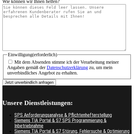
Wie können wir Ihnen helfen?
Einwilligung
(erforderlich)
Mit dem Absenden stimme ich der Verarbeitung meiner
Angaben gemäß der
Datenschutzerklärung
zu, um mein
unverbindliches Angebot zu erhalten.
Unsere Dienstleistungen:
SPS Anforderungsanalyse & Pflichtenhefterstellung
Siemens TIA Portal & S7 SPS Programmierung &
Inbetriebnahme
Siemens TIA Portal & S7 Störung, Fehlersuche & Optimierung