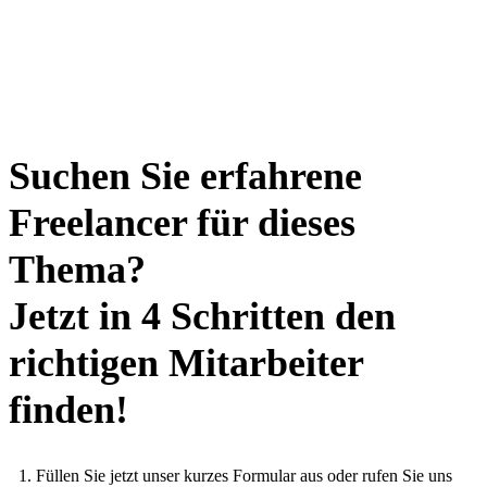
Suchen Sie erfahrene
Freelancer für dieses
Thema?
Jetzt in 4 Schritten den
richtigen Mitarbeiter
finden!
Füllen Sie jetzt unser kurzes Formular aus oder rufen Sie uns