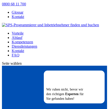
0800 68 11 700
Glossar
Kontakt
Vorteile
Ablauf
Kompetenzen
Dienstleistungen
Kontakt
FAQ
Seite wählen
Wir ruhen nicht, bevor wir
den richtigen
Experten
für
Sie gefunden haben!