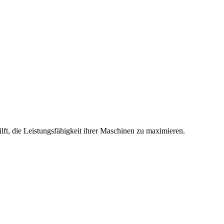
ft, die Leistungsfähigkeit ihrer Maschinen zu maximieren.