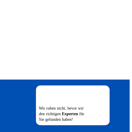
Wir ruhen nicht, bevor wir
den richtigen
Experten
für
Sie gefunden haben!