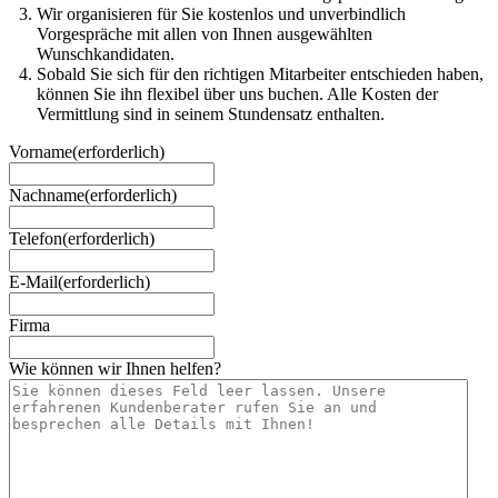
Wir organisieren für Sie kostenlos und unverbindlich
Vorgespräche mit allen von Ihnen ausgewählten
Wunschkandidaten.
Sobald Sie sich für den richtigen Mitarbeiter entschieden haben,
können Sie ihn flexibel über uns buchen. Alle Kosten der
Vermittlung sind in seinem Stundensatz enthalten.
Vorname
(erforderlich)
Nachname
(erforderlich)
Telefon
(erforderlich)
E-Mail
(erforderlich)
Firma
Wie können wir Ihnen helfen?