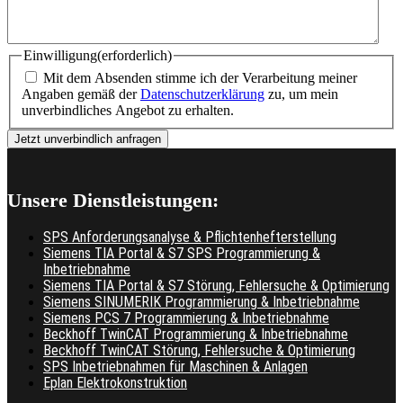
Einwilligung
(erforderlich)
Mit dem Absenden stimme ich der Verarbeitung meiner
Angaben gemäß der
Datenschutzerklärung
zu, um mein
unverbindliches Angebot zu erhalten.
Unsere Dienstleistungen:
SPS Anforderungsanalyse & Pflichtenhefterstellung
Siemens TIA Portal & S7 SPS Programmierung &
Inbetriebnahme
Siemens TIA Portal & S7 Störung, Fehlersuche & Optimierung
Siemens SINUMERIK Programmierung & Inbetriebnahme
Siemens PCS 7 Programmierung & Inbetriebnahme
Beckhoff TwinCAT Programmierung & Inbetriebnahme
Beckhoff TwinCAT Störung, Fehlersuche & Optimierung
SPS Inbetriebnahmen für Maschinen & Anlagen
Eplan Elektrokonstruktion