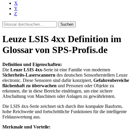
X
Y
Z
Suchen
Leuze LSIS 4xx Definition im
Glossar von SPS-Profis.de
Definition und Eigenschaften:
Die
Leuze LSIS 4xx
-Serie ist eine Familie von modernen
Sicherheits-Laserscannern
des deutschen Sensorherstellers Leuze
electronic. Diese Sensoren sind dafür konzipiert,
Gefahrenbereiche
flächenhaft zu überwachen
und Personen oder Objekte zu
erkennen, die in diese Bereiche eindringen, um eine sichere
Abschaltung von Maschinen oder Anlagen zu gewährleisten.
Die LSIS 4xx-Serie zeichnet sich durch ihre kompakte Bauform,
hohe Reichweite und fortschrittliche Funktionen für die intelligente
Feldauswertung aus.
Merkmale und Vorteile: