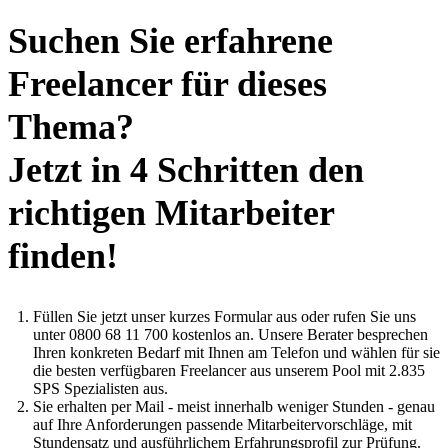
Suchen Sie erfahrene
Freelancer für dieses
Thema?
Jetzt in 4 Schritten den
richtigen Mitarbeiter
finden!
Füllen Sie jetzt unser kurzes Formular aus oder rufen Sie uns
unter 0800 68 11 700 kostenlos an. Unsere Berater besprechen
Ihren konkreten Bedarf mit Ihnen am Telefon und wählen für sie
die besten verfügbaren Freelancer aus unserem Pool mit 2.835
SPS Spezialisten aus.
Sie erhalten per Mail - meist innerhalb weniger Stunden - genau
auf Ihre Anforderungen passende Mitarbeitervorschläge, mit
Stundensatz und ausführlichem Erfahrungsprofil zur Prüfung.