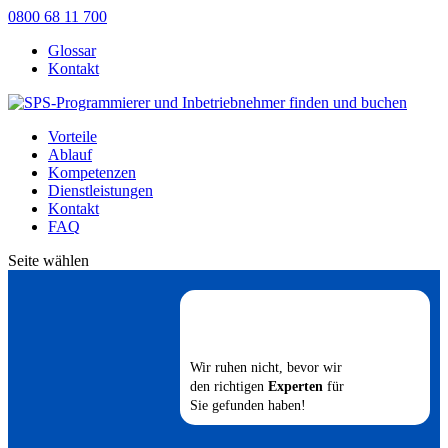
0800 68 11 700
Glossar
Kontakt
Vorteile
Ablauf
Kompetenzen
Dienstleistungen
Kontakt
FAQ
Seite wählen
Wir ruhen nicht, bevor wir
den richtigen
Experten
für
Sie gefunden haben!