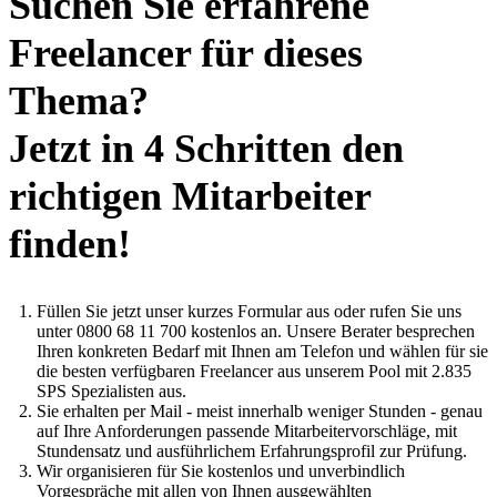
Suchen Sie erfahrene
Freelancer für dieses
Thema?
Jetzt in 4 Schritten den
richtigen Mitarbeiter
finden!
Füllen Sie jetzt unser kurzes Formular aus oder rufen Sie uns
unter 0800 68 11 700 kostenlos an. Unsere Berater besprechen
Ihren konkreten Bedarf mit Ihnen am Telefon und wählen für sie
die besten verfügbaren Freelancer aus unserem Pool mit 2.835
SPS Spezialisten aus.
Sie erhalten per Mail - meist innerhalb weniger Stunden - genau
auf Ihre Anforderungen passende Mitarbeitervorschläge, mit
Stundensatz und ausführlichem Erfahrungsprofil zur Prüfung.
Wir organisieren für Sie kostenlos und unverbindlich
Vorgespräche mit allen von Ihnen ausgewählten