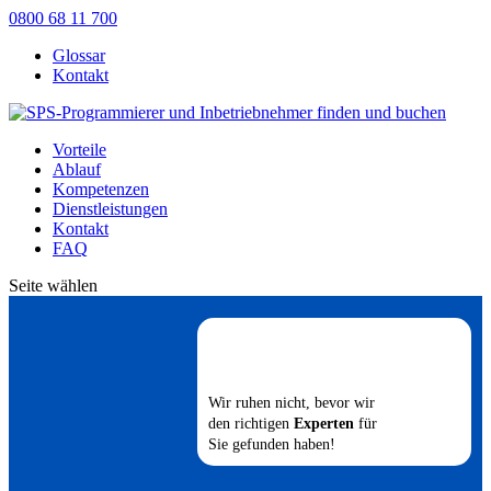
0800 68 11 700
Glossar
Kontakt
Vorteile
Ablauf
Kompetenzen
Dienstleistungen
Kontakt
FAQ
Seite wählen
Wir ruhen nicht, bevor wir
den richtigen
Experten
für
Sie gefunden haben!