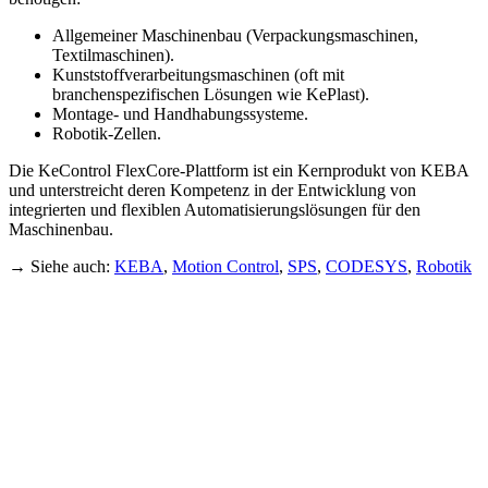
Allgemeiner Maschinenbau (Verpackungsmaschinen,
Textilmaschinen).
Kunststoffverarbeitungsmaschinen (oft mit
branchenspezifischen Lösungen wie KePlast).
Montage- und Handhabungssysteme.
Robotik-Zellen.
Die KeControl FlexCore-Plattform ist ein Kernprodukt von KEBA
und unterstreicht deren Kompetenz in der Entwicklung von
integrierten und flexiblen Automatisierungslösungen für den
Maschinenbau.
→ Siehe auch:
KEBA
,
Motion Control
,
SPS
,
CODESYS
,
Robotik