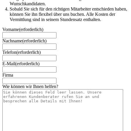
Wunschkandidaten.
Sobald Sie sich für den richtigen Mitarbeiter entschieden haben,
können Sie ihn flexibel über uns buchen. Alle Kosten der
Vermittlung sind in seinem Stundensatz enthalten.
Vorname
(erforderlich)
Nachname
(erforderlich)
Telefon
(erforderlich)
E-Mail
(erforderlich)
Firma
Wie können wir Ihnen helfen?