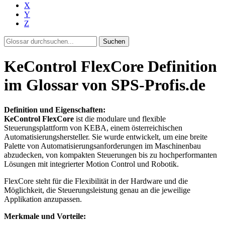
X
Y
Z
Suchen
KeControl FlexCore Definition
im Glossar von SPS-Profis.de
Definition und Eigenschaften:
KeControl FlexCore
ist die modulare und flexible
Steuerungsplattform von KEBA, einem österreichischen
Automatisierungshersteller. Sie wurde entwickelt, um eine breite
Palette von Automatisierungsanforderungen im Maschinenbau
abzudecken, von kompakten Steuerungen bis zu hochperformanten
Lösungen mit integrierter Motion Control und Robotik.
FlexCore steht für die Flexibilität in der Hardware und die
Möglichkeit, die Steuerungsleistung genau an die jeweilige
Applikation anzupassen.
Merkmale und Vorteile: