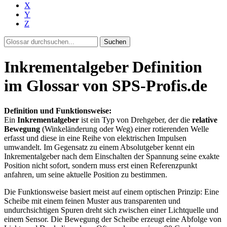
X
Y
Z
Suchen
Inkrementalgeber Definition
im Glossar von SPS-Profis.de
Definition und Funktionsweise:
Ein
Inkrementalgeber
ist ein Typ von Drehgeber, der die
relative
Bewegung
(Winkeländerung oder Weg) einer rotierenden Welle
erfasst und diese in eine Reihe von elektrischen Impulsen
umwandelt. Im Gegensatz zu einem Absolutgeber kennt ein
Inkrementalgeber nach dem Einschalten der Spannung seine exakte
Position nicht sofort, sondern muss erst einen Referenzpunkt
anfahren, um seine aktuelle Position zu bestimmen.
Die Funktionsweise basiert meist auf einem optischen Prinzip: Eine
Scheibe mit einem feinen Muster aus transparenten und
undurchsichtigen Spuren dreht sich zwischen einer Lichtquelle und
einem Sensor. Die Bewegung der Scheibe erzeugt eine Abfolge von