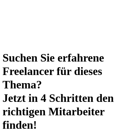
Suchen Sie erfahrene
Freelancer für dieses
Thema?
Jetzt in 4 Schritten den
richtigen Mitarbeiter
finden!