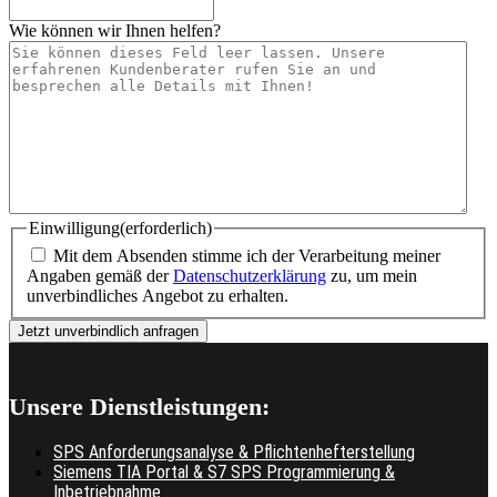
Wie können wir Ihnen helfen?
Einwilligung
(erforderlich)
Mit dem Absenden stimme ich der Verarbeitung meiner
Angaben gemäß der
Datenschutzerklärung
zu, um mein
unverbindliches Angebot zu erhalten.
Unsere Dienstleistungen:
SPS Anforderungsanalyse & Pflichtenhefterstellung
Siemens TIA Portal & S7 SPS Programmierung &
Inbetriebnahme