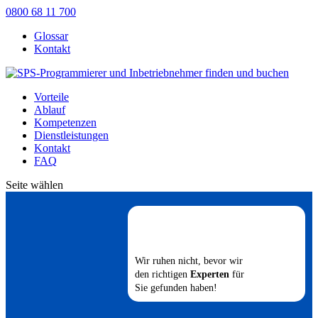
0800 68 11 700
Glossar
Kontakt
Vorteile
Ablauf
Kompetenzen
Dienstleistungen
Kontakt
FAQ
Seite wählen
Wir ruhen nicht, bevor wir
den richtigen
Experten
für
Sie gefunden haben!