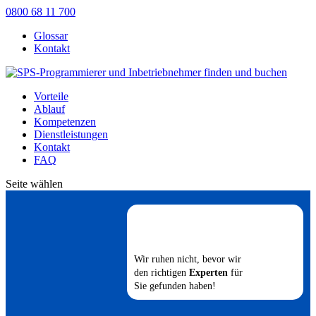
0800 68 11 700
Glossar
Kontakt
Vorteile
Ablauf
Kompetenzen
Dienstleistungen
Kontakt
FAQ
Seite wählen
Wir ruhen nicht, bevor wir
den richtigen
Experten
für
Sie gefunden haben!