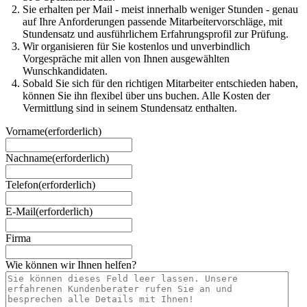
Sie erhalten per Mail - meist innerhalb weniger Stunden - genau
auf Ihre Anforderungen passende Mitarbeitervorschläge, mit
Stundensatz und ausführlichem Erfahrungsprofil zur Prüfung.
Wir organisieren für Sie kostenlos und unverbindlich
Vorgespräche mit allen von Ihnen ausgewählten
Wunschkandidaten.
Sobald Sie sich für den richtigen Mitarbeiter entschieden haben,
können Sie ihn flexibel über uns buchen. Alle Kosten der
Vermittlung sind in seinem Stundensatz enthalten.
Vorname
(erforderlich)
Nachname
(erforderlich)
Telefon
(erforderlich)
E-Mail
(erforderlich)
Firma
Wie können wir Ihnen helfen?