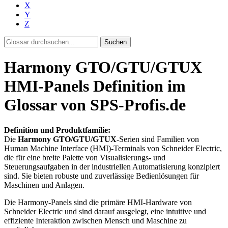
X
Y
Z
Suchen
Harmony GTO/GTU/GTUX
HMI-Panels Definition im
Glossar von SPS-Profis.de
Definition und Produktfamilie:
Die
Harmony GTO/GTU/GTUX
-Serien sind Familien von
Human Machine Interface (HMI)-Terminals von Schneider Electric,
die für eine breite Palette von Visualisierungs- und
Steuerungsaufgaben in der industriellen Automatisierung konzipiert
sind. Sie bieten robuste und zuverlässige Bedienlösungen für
Maschinen und Anlagen.
Die Harmony-Panels sind die primäre HMI-Hardware von
Schneider Electric und sind darauf ausgelegt, eine intuitive und
effiziente Interaktion zwischen Mensch und Maschine zu