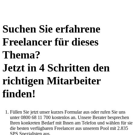
Suchen Sie erfahrene
Freelancer für dieses
Thema?
Jetzt in 4 Schritten den
richtigen Mitarbeiter
finden!
Füllen Sie jetzt unser kurzes Formular aus oder rufen Sie uns
unter 0800 68 11 700 kostenlos an. Unsere Berater besprechen
Ihren konkreten Bedarf mit Ihnen am Telefon und wählen für sie
die besten verfügbaren Freelancer aus unserem Pool mit 2.835
SPS Spezialisten aus.