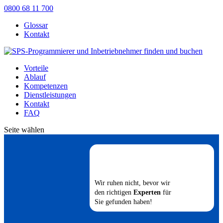
0800 68 11 700
Glossar
Kontakt
Vorteile
Ablauf
Kompetenzen
Dienstleistungen
Kontakt
FAQ
Seite wählen
Wir ruhen nicht, bevor wir
den richtigen
Experten
für
Sie gefunden haben!