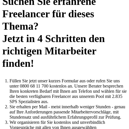
Suchen Sie erfahrene
Freelancer für dieses
Thema?
Jetzt in 4 Schritten den
richtigen Mitarbeiter
finden!
Füllen Sie jetzt unser kurzes Formular aus oder rufen Sie uns
unter 0800 68 11 700 kostenlos an. Unsere Berater besprechen
Ihren konkreten Bedarf mit Ihnen am Telefon und wählen für sie
die besten verfügbaren Freelancer aus unserem Pool mit 2.835
SPS Spezialisten aus.
Sie erhalten per Mail - meist innerhalb weniger Stunden - genau
auf Ihre Anforderungen passende Mitarbeitervorschläge, mit
Stundensatz und ausführlichem Erfahrungsprofil zur Prüfung.
Wir organisieren für Sie kostenlos und unverbindlich
Vorgespräche mit allen von Ihnen ausgewählten