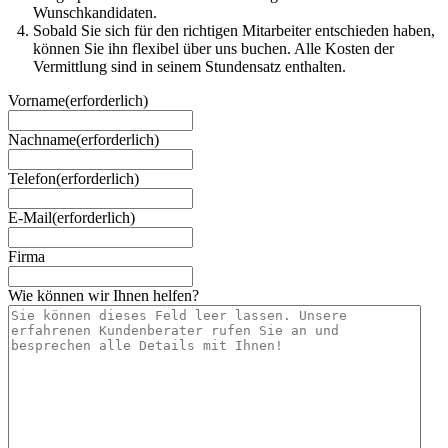
Wunschkandidaten.
Sobald Sie sich für den richtigen Mitarbeiter entschieden haben,
können Sie ihn flexibel über uns buchen. Alle Kosten der
Vermittlung sind in seinem Stundensatz enthalten.
Vorname
(erforderlich)
Nachname
(erforderlich)
Telefon
(erforderlich)
E-Mail
(erforderlich)
Firma
Wie können wir Ihnen helfen?