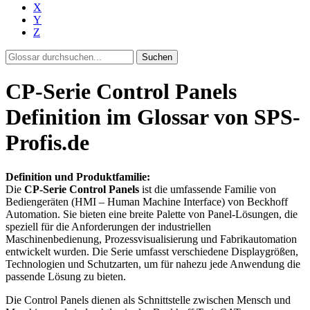
X
Y
Z
Suchen
CP-Serie Control Panels
Definition im Glossar von SPS-
Profis.de
Definition und Produktfamilie:
Die
CP-Serie Control Panels
ist die umfassende Familie von
Bediengeräten (HMI – Human Machine Interface) von Beckhoff
Automation. Sie bieten eine breite Palette von Panel-Lösungen, die
speziell für die Anforderungen der industriellen
Maschinenbedienung, Prozessvisualisierung und Fabrikautomation
entwickelt wurden. Die Serie umfasst verschiedene Displaygrößen,
Technologien und Schutzarten, um für nahezu jede Anwendung die
passende Lösung zu bieten.
Die Control Panels dienen als Schnittstelle zwischen Mensch und