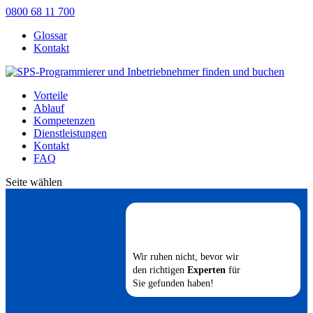
0800 68 11 700
Glossar
Kontakt
Vorteile
Ablauf
Kompetenzen
Dienstleistungen
Kontakt
FAQ
Seite wählen
Wir ruhen nicht, bevor wir
den richtigen
Experten
für
Sie gefunden haben!