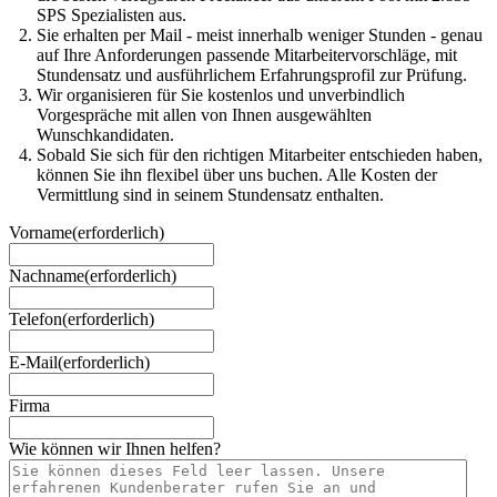
SPS Spezialisten aus.
Sie erhalten per Mail - meist innerhalb weniger Stunden - genau
auf Ihre Anforderungen passende Mitarbeitervorschläge, mit
Stundensatz und ausführlichem Erfahrungsprofil zur Prüfung.
Wir organisieren für Sie kostenlos und unverbindlich
Vorgespräche mit allen von Ihnen ausgewählten
Wunschkandidaten.
Sobald Sie sich für den richtigen Mitarbeiter entschieden haben,
können Sie ihn flexibel über uns buchen. Alle Kosten der
Vermittlung sind in seinem Stundensatz enthalten.
Vorname
(erforderlich)
Nachname
(erforderlich)
Telefon
(erforderlich)
E-Mail
(erforderlich)
Firma
Wie können wir Ihnen helfen?