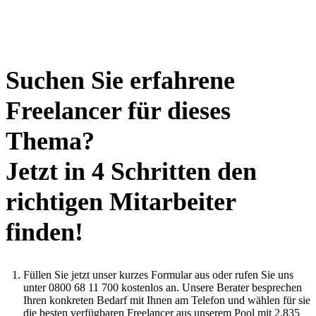
Suchen Sie erfahrene
Freelancer für dieses
Thema?
Jetzt in 4 Schritten den
richtigen Mitarbeiter
finden!
Füllen Sie jetzt unser kurzes Formular aus oder rufen Sie uns
unter 0800 68 11 700 kostenlos an. Unsere Berater besprechen
Ihren konkreten Bedarf mit Ihnen am Telefon und wählen für sie
die besten verfügbaren Freelancer aus unserem Pool mit 2.835