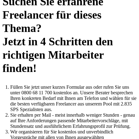
Suchen Sie erfahrene
Freelancer für dieses
Thema?
Jetzt in 4 Schritten den
richtigen Mitarbeiter
finden!
Füllen Sie jetzt unser kurzes Formular aus oder rufen Sie uns
unter 0800 68 11 700 kostenlos an. Unsere Berater besprechen
Ihren konkreten Bedarf mit Ihnen am Telefon und wählen für sie
die besten verfügbaren Freelancer aus unserem Pool mit 2.835
SPS Spezialisten aus.
Sie erhalten per Mail - meist innerhalb weniger Stunden - genau
auf Ihre Anforderungen passende Mitarbeitervorschläge, mit
Stundensatz und ausführlichem Erfahrungsprofil zur Prüfung.
Wir organisieren für Sie kostenlos und unverbindlich
Vorgespräche mit allen von Ihnen ausgewählten