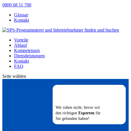
0800 68 11 700
Glossar
Kontakt
Vorteile
Ablauf
Kompetenzen
Dienstleistungen
Kontakt
FAQ
Seite wählen
Wir ruhen nicht, bevor wir
den richtigen
Experten
für
Sie gefunden haben!