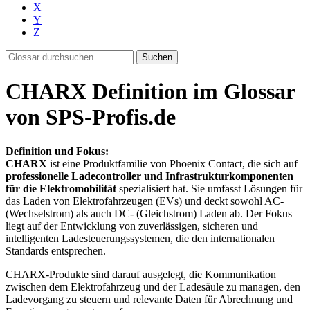
X
Y
Z
Suchen
CHARX Definition im Glossar
von SPS-Profis.de
Definition und Fokus:
CHARX
ist eine Produktfamilie von Phoenix Contact, die sich auf
professionelle Ladecontroller und Infrastrukturkomponenten
für die Elektromobilität
spezialisiert hat. Sie umfasst Lösungen für
das Laden von Elektrofahrzeugen (EVs) und deckt sowohl AC-
(Wechselstrom) als auch DC- (Gleichstrom) Laden ab. Der Fokus
liegt auf der Entwicklung von zuverlässigen, sicheren und
intelligenten Ladesteuerungssystemen, die den internationalen
Standards entsprechen.
CHARX-Produkte sind darauf ausgelegt, die Kommunikation
zwischen dem Elektrofahrzeug und der Ladesäule zu managen, den
Ladevorgang zu steuern und relevante Daten für Abrechnung und