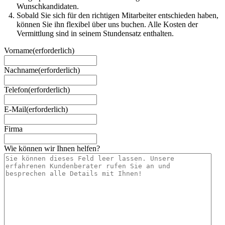
Wunschkandidaten.
Sobald Sie sich für den richtigen Mitarbeiter entschieden haben,
können Sie ihn flexibel über uns buchen. Alle Kosten der
Vermittlung sind in seinem Stundensatz enthalten.
Vorname
(erforderlich)
Nachname
(erforderlich)
Telefon
(erforderlich)
E-Mail
(erforderlich)
Firma
Wie können wir Ihnen helfen?