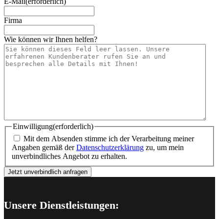
E-Mail
(erforderlich)
Firma
Wie können wir Ihnen helfen?
Einwilligung
(erforderlich)
Mit dem Absenden stimme ich der Verarbeitung meiner
Angaben gemäß der
Datenschutzerklärung
zu, um mein
unverbindliches Angebot zu erhalten.
Unsere Dienstleistungen: