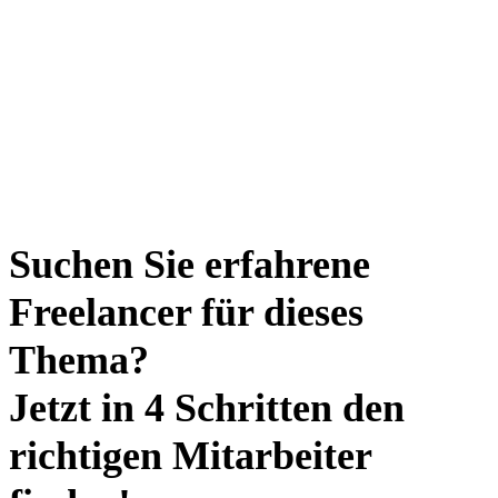
Suchen Sie erfahrene
Freelancer für dieses
Thema?
Jetzt in 4 Schritten den
richtigen Mitarbeiter