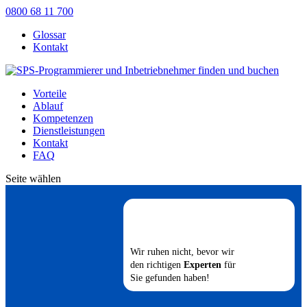
0800 68 11 700
Glossar
Kontakt
Vorteile
Ablauf
Kompetenzen
Dienstleistungen
Kontakt
FAQ
Seite wählen
Wir ruhen nicht, bevor wir
den richtigen
Experten
für
Sie gefunden haben!