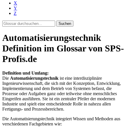
X
Y
Z
Suchen
Automatisierungstechnik
Definition im Glossar von SPS-
Profis.de
Definition und Umfang:
Die
Automatisierungstechnik
ist eine interdisziplinäre
Ingenieurwissenschaft, die sich mit der Konzeption, Entwicklung,
Implementierung und dem Betrieb von Systemen befasst, die
Prozesse oder Aufgaben ganz oder teilweise ohne menschliches
Eingreifen ausführen. Sie ist ein zentraler Pfeiler der modernen
Industrie und spielt eine entscheidende Rolle in nahezu allen
Fertigungs- und Prozessbereichen.
Die Automatisierungstechnik integriert Wissen und Methoden aus
verschiedenen Fachgebieten wie: