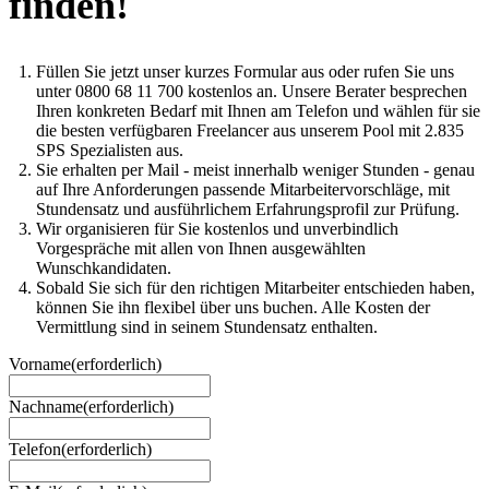
finden!
Füllen Sie jetzt unser kurzes Formular aus oder rufen Sie uns
unter 0800 68 11 700 kostenlos an. Unsere Berater besprechen
Ihren konkreten Bedarf mit Ihnen am Telefon und wählen für sie
die besten verfügbaren Freelancer aus unserem Pool mit 2.835
SPS Spezialisten aus.
Sie erhalten per Mail - meist innerhalb weniger Stunden - genau
auf Ihre Anforderungen passende Mitarbeitervorschläge, mit
Stundensatz und ausführlichem Erfahrungsprofil zur Prüfung.
Wir organisieren für Sie kostenlos und unverbindlich
Vorgespräche mit allen von Ihnen ausgewählten
Wunschkandidaten.
Sobald Sie sich für den richtigen Mitarbeiter entschieden haben,
können Sie ihn flexibel über uns buchen. Alle Kosten der
Vermittlung sind in seinem Stundensatz enthalten.
Vorname
(erforderlich)
Nachname
(erforderlich)
Telefon
(erforderlich)