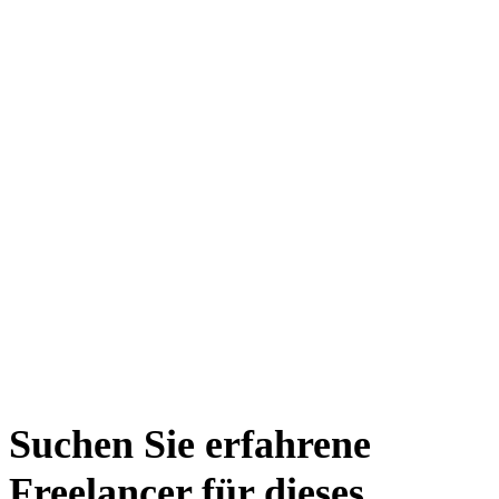
Suchen Sie erfahrene
Freelancer für dieses