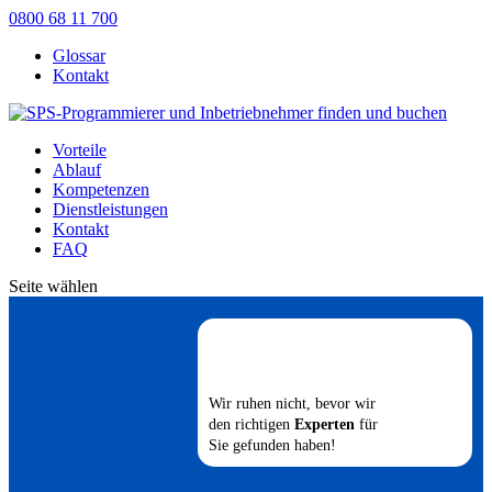
0800 68 11 700
Glossar
Kontakt
Vorteile
Ablauf
Kompetenzen
Dienstleistungen
Kontakt
FAQ
Seite wählen
Wir ruhen nicht, bevor wir
den richtigen
Experten
für
Sie gefunden haben!