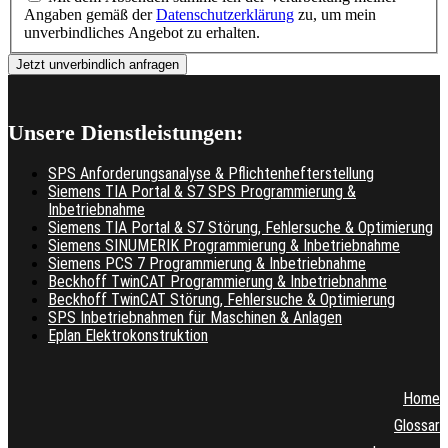
Angaben gemäß der
Datenschutzerklärung
zu, um mein
unverbindliches Angebot zu erhalten.
Unsere Dienstleistungen:
SPS Anforderungsanalyse & Pflichtenhefterstellung
Siemens TIA Portal & S7 SPS Programmierung &
Inbetriebnahme
Siemens TIA Portal & S7 Störung, Fehlersuche & Optimierung
Siemens SINUMERIK Programmierung & Inbetriebnahme
Siemens PCS 7 Programmierung & Inbetriebnahme
Beckhoff TwinCAT Programmierung & Inbetriebnahme
Beckhoff TwinCAT Störung, Fehlersuche & Optimierung
SPS Inbetriebnahmen für Maschinen & Anlagen
Eplan Elektrokonstruktion
Home
Glossar