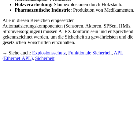
Holzverarbeitung:
Staubexplosionen durch Holzstaub.
Pharmazeutische Industrie:
Produktion von Medikamenten.
Alle in diesen Bereichen eingesetzten
Automatisierungskomponenten (Sensoren, Aktoren, SPSen, HMIs,
Stromversorgungen) müssen ATEX-konform sein und entsprechend
gekennzeichnet werden, um die Sicherheit zu gewährleisten und die
gesetzlichen Vorschriften einzuhalten.
→ Siehe auch:
Explosionsschutz
,
Funktionale Sicherheit
,
APL
(Ethernet-APL)
,
Sicherheit