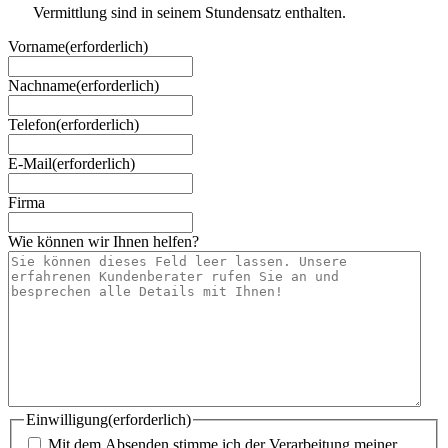
Vermittlung sind in seinem Stundensatz enthalten.
Vorname
(erforderlich)
Nachname
(erforderlich)
Telefon
(erforderlich)
E-Mail
(erforderlich)
Firma
Wie können wir Ihnen helfen?
Einwilligung
(erforderlich)
Mit dem Absenden stimme ich der Verarbeitung meiner