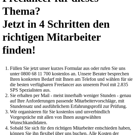
Thema?
Jetzt in 4 Schritten den
richtigen Mitarbeiter
finden!
Füllen Sie jetzt unser kurzes Formular aus oder rufen Sie uns
unter 0800 68 11 700 kostenlos an. Unsere Berater besprechen
Ihren konkreten Bedarf mit Ihnen am Telefon und wählen für sie
die besten verfügbaren Freelancer aus unserem Pool mit 2.835
SPS Spezialisten aus.
Sie erhalten per Mail - meist innerhalb weniger Stunden - genau
auf Ihre Anforderungen passende Mitarbeitervorschläge, mit
Stundensatz und ausführlichem Erfahrungsprofil zur Prüfung.
Wir organisieren für Sie kostenlos und unverbindlich
Vorgespräche mit allen von Ihnen ausgewählten
Wunschkandidaten.
Sobald Sie sich für den richtigen Mitarbeiter entschieden haben,
können Sie ihn flexibel über uns buchen. Alle Kosten der