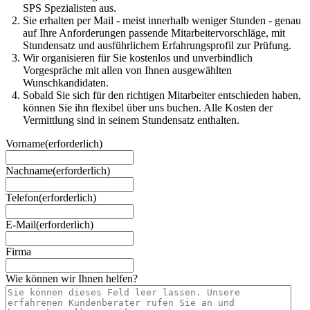
SPS Spezialisten aus.
Sie erhalten per Mail - meist innerhalb weniger Stunden - genau
auf Ihre Anforderungen passende Mitarbeitervorschläge, mit
Stundensatz und ausführlichem Erfahrungsprofil zur Prüfung.
Wir organisieren für Sie kostenlos und unverbindlich
Vorgespräche mit allen von Ihnen ausgewählten
Wunschkandidaten.
Sobald Sie sich für den richtigen Mitarbeiter entschieden haben,
können Sie ihn flexibel über uns buchen. Alle Kosten der
Vermittlung sind in seinem Stundensatz enthalten.
Vorname
(erforderlich)
Nachname
(erforderlich)
Telefon
(erforderlich)
E-Mail
(erforderlich)
Firma
Wie können wir Ihnen helfen?