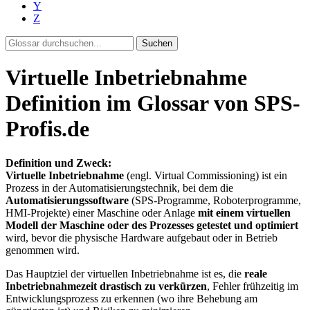
Y
Z
Suchen
Virtuelle Inbetriebnahme
Definition im Glossar von SPS-
Profis.de
Definition und Zweck:
Virtuelle Inbetriebnahme
(engl. Virtual Commissioning) ist ein
Prozess in der Automatisierungstechnik, bei dem die
Automatisierungssoftware
(SPS-Programme, Roboterprogramme,
HMI-Projekte) einer Maschine oder Anlage
mit einem virtuellen
Modell der Maschine oder des Prozesses getestet und optimiert
wird, bevor die physische Hardware aufgebaut oder in Betrieb
genommen wird.
Das Hauptziel der virtuellen Inbetriebnahme ist es, die
reale
Inbetriebnahmezeit drastisch zu verkürzen
, Fehler frühzeitig im
Entwicklungsprozess zu erkennen (wo ihre Behebung am