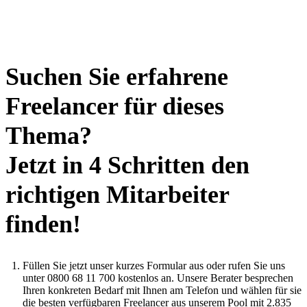
Suchen Sie erfahrene
Freelancer für dieses
Thema?
Jetzt in 4 Schritten den
richtigen Mitarbeiter
finden!
Füllen Sie jetzt unser kurzes Formular aus oder rufen Sie uns
unter 0800 68 11 700 kostenlos an. Unsere Berater besprechen
Ihren konkreten Bedarf mit Ihnen am Telefon und wählen für sie
die besten verfügbaren Freelancer aus unserem Pool mit 2.835