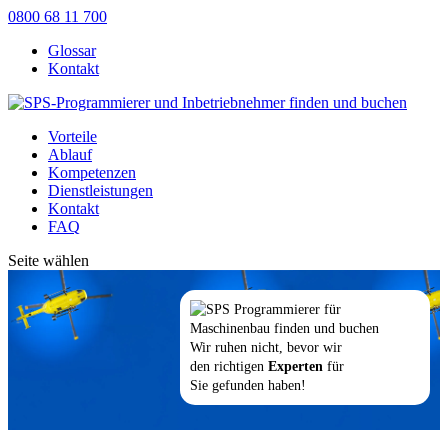
0800 68 11 700
Glossar
Kontakt
Vorteile
Ablauf
Kompetenzen
Dienstleistungen
Kontakt
FAQ
Seite wählen
Wir ruhen nicht, bevor wir
den richtigen
Experten
für
Sie gefunden haben!