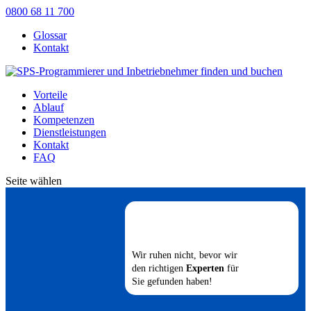
0800 68 11 700
Glossar
Kontakt
Vorteile
Ablauf
Kompetenzen
Dienstleistungen
Kontakt
FAQ
Seite wählen
Wir ruhen nicht, bevor wir
den richtigen
Experten
für
Sie gefunden haben!