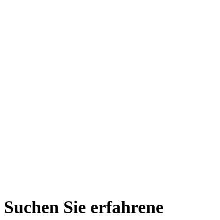
Suchen Sie erfahrene