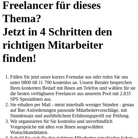
Freelancer für dieses
Thema?
Jetzt in 4 Schritten den
richtigen Mitarbeiter
finden!
Füllen Sie jetzt unser kurzes Formular aus oder rufen Sie uns
unter 0800 68 11 700 kostenlos an. Unsere Berater besprechen
Ihren konkreten Bedarf mit Ihnen am Telefon und wählen für sie
die besten verfügbaren Freelancer aus unserem Pool mit 2.835
SPS Spezialisten aus.
Sie erhalten per Mail - meist innerhalb weniger Stunden - genau
auf Ihre Anforderungen passende Mitarbeitervorschläge, mit
Stundensatz und ausführlichem Erfahrungsprofil zur Prüfung.
Wir organisieren für Sie kostenlos und unverbindlich
Vorgespräche mit allen von Ihnen ausgewählten
Wunschkandidaten.
Sobald Sie sich für den richtigen Mitarbeiter entschieden haben,