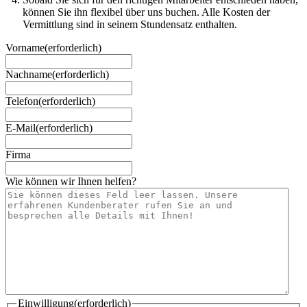
können Sie ihn flexibel über uns buchen. Alle Kosten der
Vermittlung sind in seinem Stundensatz enthalten.
Vorname
(erforderlich)
Nachname
(erforderlich)
Telefon
(erforderlich)
E-Mail
(erforderlich)
Firma
Wie können wir Ihnen helfen?
Einwilligung
(erforderlich)