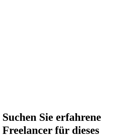
Suchen Sie erfahrene
Freelancer für dieses