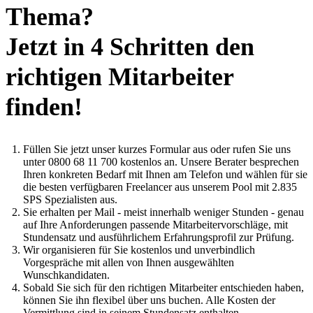
Thema?
Jetzt in 4 Schritten den
richtigen Mitarbeiter
finden!
Füllen Sie jetzt unser kurzes Formular aus oder rufen Sie uns
unter 0800 68 11 700 kostenlos an. Unsere Berater besprechen
Ihren konkreten Bedarf mit Ihnen am Telefon und wählen für sie
die besten verfügbaren Freelancer aus unserem Pool mit 2.835
SPS Spezialisten aus.
Sie erhalten per Mail - meist innerhalb weniger Stunden - genau
auf Ihre Anforderungen passende Mitarbeitervorschläge, mit
Stundensatz und ausführlichem Erfahrungsprofil zur Prüfung.
Wir organisieren für Sie kostenlos und unverbindlich
Vorgespräche mit allen von Ihnen ausgewählten
Wunschkandidaten.
Sobald Sie sich für den richtigen Mitarbeiter entschieden haben,
können Sie ihn flexibel über uns buchen. Alle Kosten der
Vermittlung sind in seinem Stundensatz enthalten.