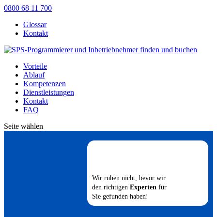
0800 68 11 700
Glossar
Kontakt
Vorteile
Ablauf
Kompetenzen
Dienstleistungen
Kontakt
FAQ
Seite wählen
Wir ruhen nicht, bevor wir
den richtigen
Experten
für
Sie gefunden haben!