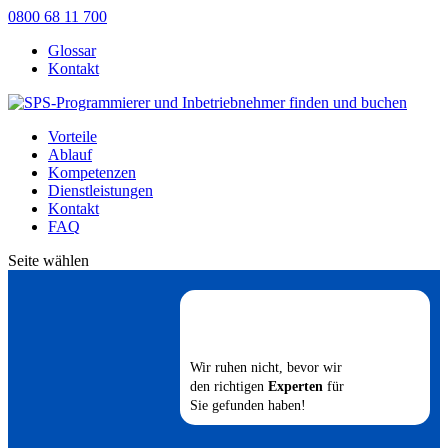
0800 68 11 700
Glossar
Kontakt
Vorteile
Ablauf
Kompetenzen
Dienstleistungen
Kontakt
FAQ
Seite wählen
Wir ruhen nicht, bevor wir
den richtigen
Experten
für
Sie gefunden haben!