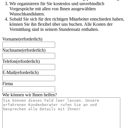
Wir organisieren für Sie kostenlos und unverbindlich
Vorgespräche mit allen von Ihnen ausgewählten
Wunschkandidaten.
Sobald Sie sich für den richtigen Mitarbeiter entschieden haben,
können Sie ihn flexibel über uns buchen. Alle Kosten der
Vermittlung sind in seinem Stundensatz enthalten.
Vorname
(erforderlich)
Nachname
(erforderlich)
Telefon
(erforderlich)
E-Mail
(erforderlich)
Firma
Wie können wir Ihnen helfen?