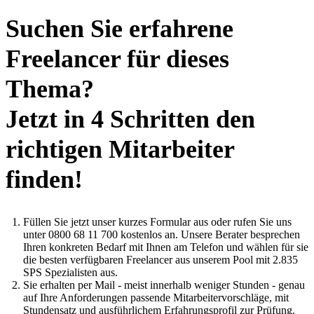
Suchen Sie erfahrene
Freelancer für dieses
Thema?
Jetzt in 4 Schritten den
richtigen Mitarbeiter
finden!
Füllen Sie jetzt unser kurzes Formular aus oder rufen Sie uns
unter 0800 68 11 700 kostenlos an. Unsere Berater besprechen
Ihren konkreten Bedarf mit Ihnen am Telefon und wählen für sie
die besten verfügbaren Freelancer aus unserem Pool mit 2.835
SPS Spezialisten aus.
Sie erhalten per Mail - meist innerhalb weniger Stunden - genau
auf Ihre Anforderungen passende Mitarbeitervorschläge, mit
Stundensatz und ausführlichem Erfahrungsprofil zur Prüfung.