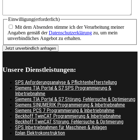
Einwilligung
(erforderlich)
Mit dem Absenden stimme ich der Verarbeitung meiner
Angaben gemäß der
Datenschutzerklärung
zu, um mein
unverbindliches Angebot zu erhalten.
Unsere Dienstleistungen:
SPS Anforderungsanalyse & Pflichtenhefterstellung
Siemens TIA Portal & S7 SPS Programmierung &
Inbetriebnahme
Siemens TIA Portal & S7 Störung, Fehlersuche & Optimierung
Siemens SINUMERIK Programmierung & Inbetriebnahme
Siemens PCS 7 Programmierung & Inbetriebnahme
Beckhoff TwinCAT Programmierung & Inbetriebnahme
Beckhoff TwinCAT Störung, Fehlersuche & Optimierung
SPS Inbetriebnahmen für Maschinen & Anlagen
Eplan Elektrokonstruktion