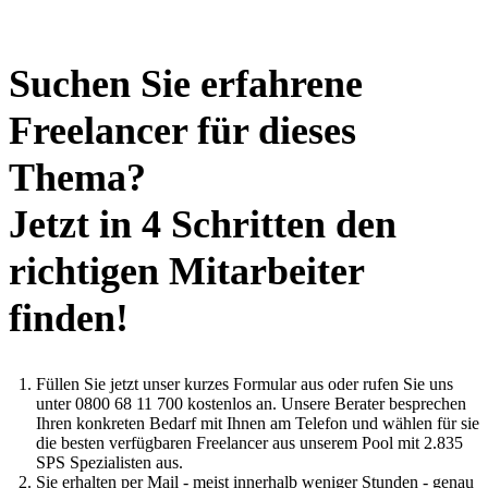
Suchen Sie erfahrene
Freelancer für dieses
Thema?
Jetzt in 4 Schritten den
richtigen Mitarbeiter
finden!
Füllen Sie jetzt unser kurzes Formular aus oder rufen Sie uns
unter 0800 68 11 700 kostenlos an. Unsere Berater besprechen
Ihren konkreten Bedarf mit Ihnen am Telefon und wählen für sie
die besten verfügbaren Freelancer aus unserem Pool mit 2.835
SPS Spezialisten aus.
Sie erhalten per Mail - meist innerhalb weniger Stunden - genau