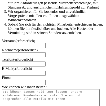
auf Ihre Anforderungen passende Mitarbeitervorschläge, mit
Stundensatz und ausführlichem Erfahrungsprofil zur Prüfung.
Wir organisieren für Sie kostenlos und unverbindlich
Vorgespräche mit allen von Ihnen ausgewählten
Wunschkandidaten.
Sobald Sie sich für den richtigen Mitarbeiter entschieden haben,
können Sie ihn flexibel über uns buchen. Alle Kosten der
Vermittlung sind in seinem Stundensatz enthalten.
Vorname
(erforderlich)
Nachname
(erforderlich)
Telefon
(erforderlich)
E-Mail
(erforderlich)
Firma
Wie können wir Ihnen helfen?