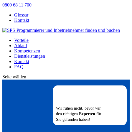
0800 68 11 700
Glossar
Kontakt
Vorteile
Ablauf
Kompetenzen
Dienstleistungen
Kontakt
FAQ
Seite wählen
Wir ruhen nicht, bevor wir
den richtigen
Experten
für
Sie gefunden haben!