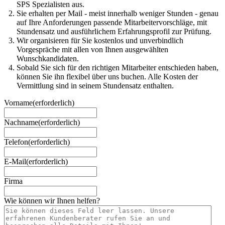
SPS Spezialisten aus.
Sie erhalten per Mail - meist innerhalb weniger Stunden - genau
auf Ihre Anforderungen passende Mitarbeitervorschläge, mit
Stundensatz und ausführlichem Erfahrungsprofil zur Prüfung.
Wir organisieren für Sie kostenlos und unverbindlich
Vorgespräche mit allen von Ihnen ausgewählten
Wunschkandidaten.
Sobald Sie sich für den richtigen Mitarbeiter entschieden haben,
können Sie ihn flexibel über uns buchen. Alle Kosten der
Vermittlung sind in seinem Stundensatz enthalten.
Vorname
(erforderlich)
Nachname
(erforderlich)
Telefon
(erforderlich)
E-Mail
(erforderlich)
Firma
Wie können wir Ihnen helfen?