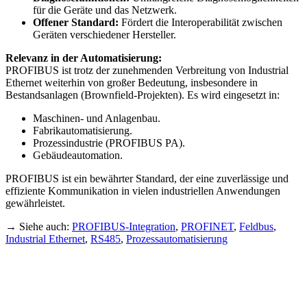
für die Geräte und das Netzwerk.
Offener Standard:
Fördert die Interoperabilität zwischen
Geräten verschiedener Hersteller.
Relevanz in der Automatisierung:
PROFIBUS ist trotz der zunehmenden Verbreitung von Industrial
Ethernet weiterhin von großer Bedeutung, insbesondere in
Bestandsanlagen (Brownfield-Projekten). Es wird eingesetzt in:
Maschinen- und Anlagenbau.
Fabrikautomatisierung.
Prozessindustrie (PROFIBUS PA).
Gebäudeautomation.
PROFIBUS ist ein bewährter Standard, der eine zuverlässige und
effiziente Kommunikation in vielen industriellen Anwendungen
gewährleistet.
→ Siehe auch:
PROFIBUS-Integration
,
PROFINET
,
Feldbus
,
Industrial Ethernet
,
RS485
,
Prozessautomatisierung