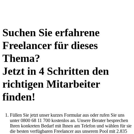
Suchen Sie erfahrene
Freelancer für dieses
Thema?
Jetzt in 4 Schritten den
richtigen Mitarbeiter
finden!
Füllen Sie jetzt unser kurzes Formular aus oder rufen Sie uns
unter 0800 68 11 700 kostenlos an. Unsere Berater besprechen
Ihren konkreten Bedarf mit Ihnen am Telefon und wählen für sie
die besten verfügbaren Freelancer aus unserem Pool mit 2.835