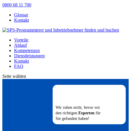
0800 68 11 700
Glossar
Kontakt
Vorteile
Ablauf
Kompetenzen
Dienstleistungen
Kontakt
FAQ
Seite wählen
Wir ruhen nicht, bevor wir
den richtigen
Experten
für
Sie gefunden haben!