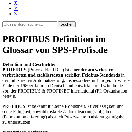
X
Y
Z
Suchen
PROFIBUS Definition im
Glossar von SPS-Profis.de
Definition und Geschichte:
PROFIBUS
(Process Field Bus) ist einer der
am weitesten
verbreiteten und etabliertesten seriellen Feldbus-Standards
in
der industriellen Automatisierung, insbesondere in Europa. Er wurde
Ende der 1980er Jahre in Deutschland entwickelt und wird heute
von der PROFIBUS & PROFINET International (PI) Organisation
betreut.
PROFIBUS ist bekannt für seine Robustheit, Zuverlässigkeit und
seine Fähigkeit, sowohl diskrete Automatisierungsaufgaben
(Fabrikautomatisierung) als auch Prozessautomatisierungsaufgaben
zu unterstützen.