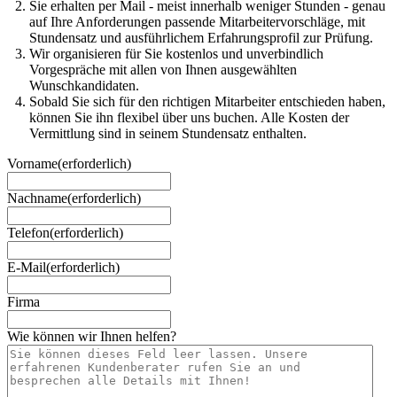
Sie erhalten per Mail - meist innerhalb weniger Stunden - genau
auf Ihre Anforderungen passende Mitarbeitervorschläge, mit
Stundensatz und ausführlichem Erfahrungsprofil zur Prüfung.
Wir organisieren für Sie kostenlos und unverbindlich
Vorgespräche mit allen von Ihnen ausgewählten
Wunschkandidaten.
Sobald Sie sich für den richtigen Mitarbeiter entschieden haben,
können Sie ihn flexibel über uns buchen. Alle Kosten der
Vermittlung sind in seinem Stundensatz enthalten.
Vorname
(erforderlich)
Nachname
(erforderlich)
Telefon
(erforderlich)
E-Mail
(erforderlich)
Firma
Wie können wir Ihnen helfen?