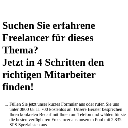
Suchen Sie erfahrene
Freelancer für dieses
Thema?
Jetzt in 4 Schritten den
richtigen Mitarbeiter
finden!
Füllen Sie jetzt unser kurzes Formular aus oder rufen Sie uns
unter 0800 68 11 700 kostenlos an. Unsere Berater besprechen
Ihren konkreten Bedarf mit Ihnen am Telefon und wählen für sie
die besten verfügbaren Freelancer aus unserem Pool mit 2.835
SPS Spezialisten aus.