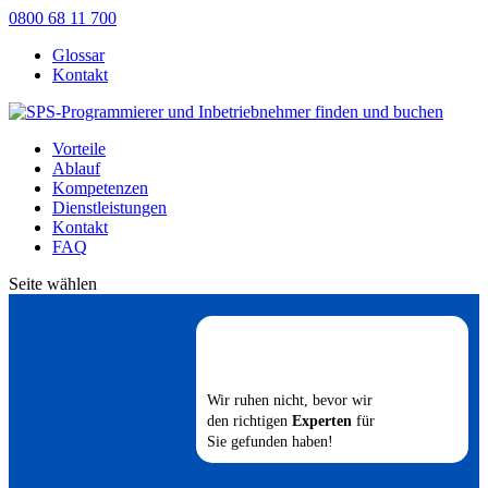
0800 68 11 700
Glossar
Kontakt
Vorteile
Ablauf
Kompetenzen
Dienstleistungen
Kontakt
FAQ
Seite wählen
Wir ruhen nicht, bevor wir
den richtigen
Experten
für
Sie gefunden haben!