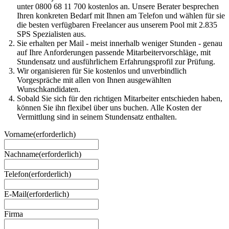
unter 0800 68 11 700 kostenlos an. Unsere Berater besprechen
Ihren konkreten Bedarf mit Ihnen am Telefon und wählen für sie
die besten verfügbaren Freelancer aus unserem Pool mit 2.835
SPS Spezialisten aus.
Sie erhalten per Mail - meist innerhalb weniger Stunden - genau
auf Ihre Anforderungen passende Mitarbeitervorschläge, mit
Stundensatz und ausführlichem Erfahrungsprofil zur Prüfung.
Wir organisieren für Sie kostenlos und unverbindlich
Vorgespräche mit allen von Ihnen ausgewählten
Wunschkandidaten.
Sobald Sie sich für den richtigen Mitarbeiter entschieden haben,
können Sie ihn flexibel über uns buchen. Alle Kosten der
Vermittlung sind in seinem Stundensatz enthalten.
Vorname
(erforderlich)
Nachname
(erforderlich)
Telefon
(erforderlich)
E-Mail
(erforderlich)
Firma