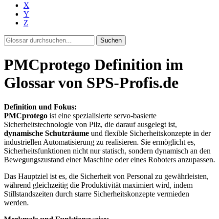
X
Y
Z
Suchen
PMCprotego Definition im
Glossar von SPS-Profis.de
Definition und Fokus:
PMCprotego
ist eine spezialisierte servo-basierte
Sicherheitstechnologie von Pilz, die darauf ausgelegt ist,
dynamische Schutzräume
und flexible Sicherheitskonzepte in der
industriellen Automatisierung zu realisieren. Sie ermöglicht es,
Sicherheitsfunktionen nicht nur statisch, sondern dynamisch an den
Bewegungszustand einer Maschine oder eines Roboters anzupassen.
Das Hauptziel ist es, die Sicherheit von Personal zu gewährleisten,
während gleichzeitig die Produktivität maximiert wird, indem
Stillstandszeiten durch starre Sicherheitskonzepte vermieden
werden.