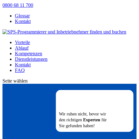
0800 68 11 700
Glossar
Kontakt
Vorteile
Ablauf
Kompetenzen
Dienstleistungen
Kontakt
FAQ
Seite wählen
Wir ruhen nicht, bevor wir
den richtigen
Experten
für
Sie gefunden haben!