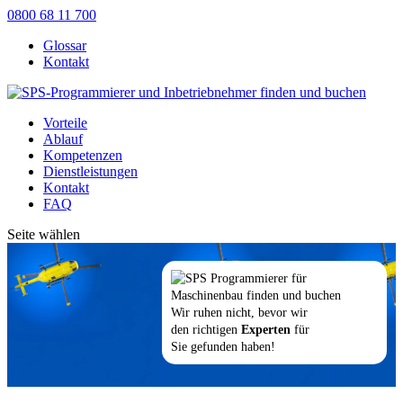
0800 68 11 700
Glossar
Kontakt
Vorteile
Ablauf
Kompetenzen
Dienstleistungen
Kontakt
FAQ
Seite wählen
Wir ruhen nicht, bevor wir
den richtigen
Experten
für
Sie gefunden haben!