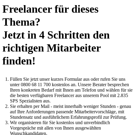
Freelancer für dieses
Thema?
Jetzt in 4 Schritten den
richtigen Mitarbeiter
finden!
Füllen Sie jetzt unser kurzes Formular aus oder rufen Sie uns
unter 0800 68 11 700 kostenlos an. Unsere Berater besprechen
Ihren konkreten Bedarf mit Ihnen am Telefon und wählen für sie
die besten verfügbaren Freelancer aus unserem Pool mit 2.835
SPS Spezialisten aus.
Sie erhalten per Mail - meist innerhalb weniger Stunden - genau
auf Ihre Anforderungen passende Mitarbeitervorschläge, mit
Stundensatz und ausführlichem Erfahrungsprofil zur Prüfung.
Wir organisieren für Sie kostenlos und unverbindlich
Vorgespräche mit allen von Ihnen ausgewählten
Wunschkandidaten.