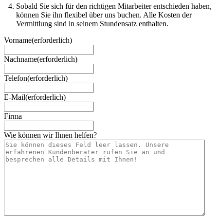
Sobald Sie sich für den richtigen Mitarbeiter entschieden haben,
können Sie ihn flexibel über uns buchen. Alle Kosten der
Vermittlung sind in seinem Stundensatz enthalten.
Vorname
(erforderlich)
Nachname
(erforderlich)
Telefon
(erforderlich)
E-Mail
(erforderlich)
Firma
Wie können wir Ihnen helfen?