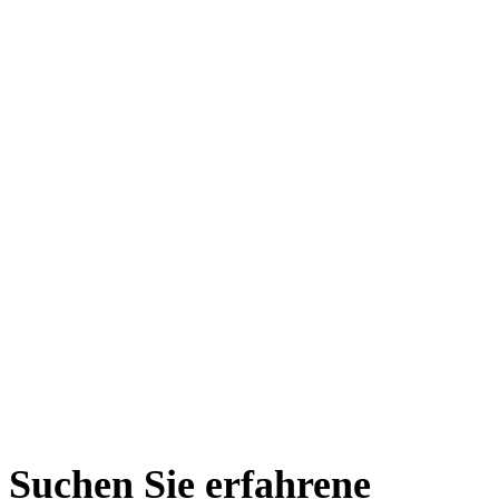
Suchen Sie erfahrene