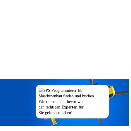
Wir ruhen nicht, bevor wir
den richtigen
Experten
für
Sie gefunden haben!