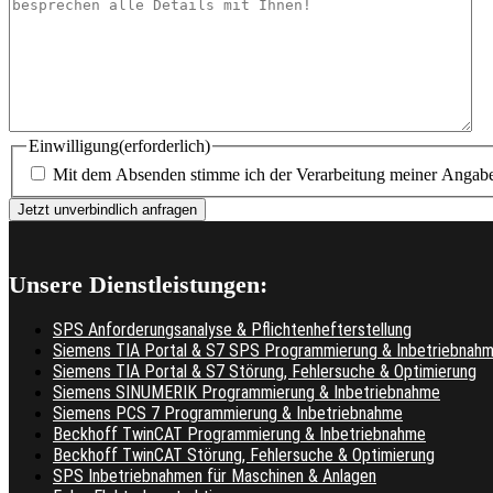
Einwilligung
(erforderlich)
Mit dem Absenden stimme ich der Verarbeitung meiner Anga
Unsere Dienstleistungen:
SPS Anforderungsanalyse & Pflichtenhefterstellung
Siemens TIA Portal & S7 SPS Programmierung & Inbetriebnah
Siemens TIA Portal & S7 Störung, Fehlersuche & Optimierung
Siemens SINUMERIK Programmierung & Inbetriebnahme
Siemens PCS 7 Programmierung & Inbetriebnahme
Beckhoff TwinCAT Programmierung & Inbetriebnahme
Beckhoff TwinCAT Störung, Fehlersuche & Optimierung
SPS Inbetriebnahmen für Maschinen & Anlagen