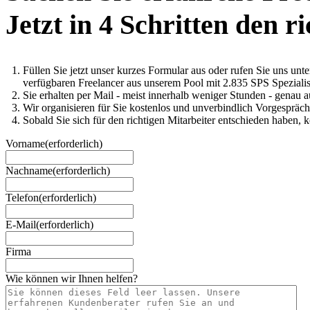
Jetzt in 4 Schritten den r
Füllen Sie jetzt unser kurzes Formular aus oder rufen Sie uns un
verfügbaren Freelancer aus unserem Pool mit 2.835 SPS Spezialis
Sie erhalten per Mail - meist innerhalb weniger Stunden - genau 
Wir organisieren für Sie kostenlos und unverbindlich Vorgesprä
Sobald Sie sich für den richtigen Mitarbeiter entschieden haben, 
Vorname
(erforderlich)
Nachname
(erforderlich)
Telefon
(erforderlich)
E-Mail
(erforderlich)
Firma
Wie können wir Ihnen helfen?