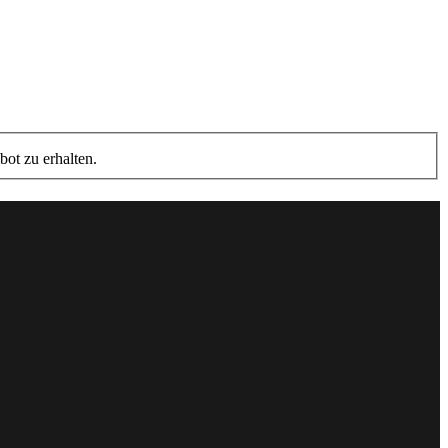
ot zu erhalten.