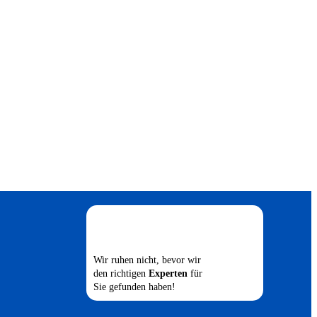
Wir ruhen nicht, bevor wir
den richtigen
Experten
für
Sie gefunden haben!