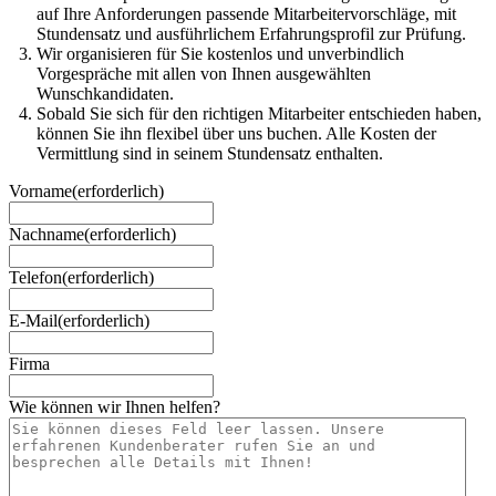
auf Ihre Anforderungen passende Mitarbeitervorschläge, mit
Stundensatz und ausführlichem Erfahrungsprofil zur Prüfung.
Wir organisieren für Sie kostenlos und unverbindlich
Vorgespräche mit allen von Ihnen ausgewählten
Wunschkandidaten.
Sobald Sie sich für den richtigen Mitarbeiter entschieden haben,
können Sie ihn flexibel über uns buchen. Alle Kosten der
Vermittlung sind in seinem Stundensatz enthalten.
Vorname
(erforderlich)
Nachname
(erforderlich)
Telefon
(erforderlich)
E-Mail
(erforderlich)
Firma
Wie können wir Ihnen helfen?