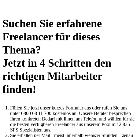
Suchen Sie erfahrene
Freelancer für dieses
Thema?
Jetzt in 4 Schritten den
richtigen Mitarbeiter
finden!
Füllen Sie jetzt unser kurzes Formular aus oder rufen Sie uns
unter 0800 68 11 700 kostenlos an. Unsere Berater besprechen
Ihren konkreten Bedarf mit Ihnen am Telefon und wählen für sie
die besten verfügbaren Freelancer aus unserem Pool mit 2.835
SPS Spezialisten aus.
Sie erhalten per Mail - meist innerhalb weniger Stunden - genau