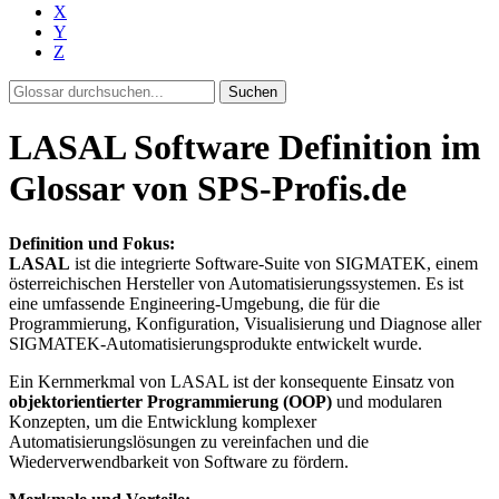
X
Y
Z
Suchen
LASAL Software Definition im
Glossar von SPS-Profis.de
Definition und Fokus:
LASAL
ist die integrierte Software-Suite von SIGMATEK, einem
österreichischen Hersteller von Automatisierungssystemen. Es ist
eine umfassende Engineering-Umgebung, die für die
Programmierung, Konfiguration, Visualisierung und Diagnose aller
SIGMATEK-Automatisierungsprodukte entwickelt wurde.
Ein Kernmerkmal von LASAL ist der konsequente Einsatz von
objektorientierter Programmierung (OOP)
und modularen
Konzepten, um die Entwicklung komplexer
Automatisierungslösungen zu vereinfachen und die
Wiederverwendbarkeit von Software zu fördern.