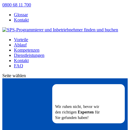
0800 68 11 700
Glossar
Kontakt
Vorteile
Ablauf
Kompetenzen
Dienstleistungen
Kontakt
FAQ
Seite wählen
Wir ruhen nicht, bevor wir
den richtigen
Experten
für
Sie gefunden haben!