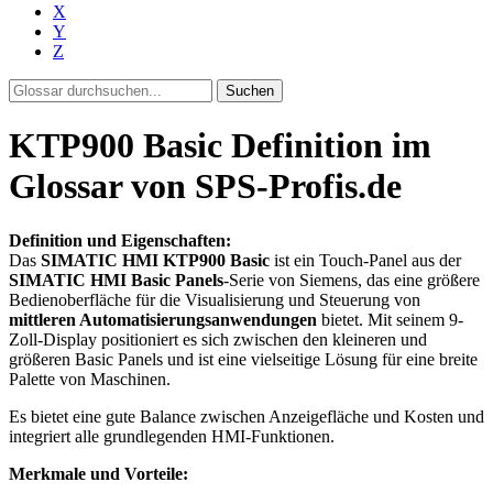
X
Y
Z
Suchen
KTP900 Basic Definition im
Glossar von SPS-Profis.de
Definition und Eigenschaften:
Das
SIMATIC HMI KTP900 Basic
ist ein Touch-Panel aus der
SIMATIC HMI Basic Panels
-Serie von Siemens, das eine größere
Bedienoberfläche für die Visualisierung und Steuerung von
mittleren Automatisierungsanwendungen
bietet. Mit seinem 9-
Zoll-Display positioniert es sich zwischen den kleineren und
größeren Basic Panels und ist eine vielseitige Lösung für eine breite
Palette von Maschinen.
Es bietet eine gute Balance zwischen Anzeigefläche und Kosten und
integriert alle grundlegenden HMI-Funktionen.
Merkmale und Vorteile: