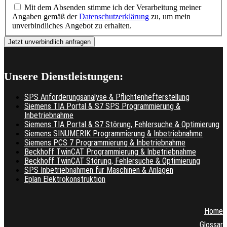
Mit dem Absenden stimme ich der Verarbeitung meiner
Angaben gemäß der
Datenschutzerklärung
zu, um mein
unverbindliches Angebot zu erhalten.
Unsere Dienstleistungen:
SPS Anforderungsanalyse & Pflichtenhefterstellung
Siemens TIA Portal & S7 SPS Programmierung &
Inbetriebnahme
Siemens TIA Portal & S7 Störung, Fehlersuche & Optimierung
Siemens SINUMERIK Programmierung & Inbetriebnahme
Siemens PCS 7 Programmierung & Inbetriebnahme
Beckhoff TwinCAT Programmierung & Inbetriebnahme
Beckhoff TwinCAT Störung, Fehlersuche & Optimierung
SPS Inbetriebnahmen für Maschinen & Anlagen
Eplan Elektrokonstruktion
Home
Glossar