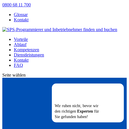
0800 68 11 700
Glossar
Kontakt
Vorteile
Ablauf
Kompetenzen
Dienstleistungen
Kontakt
FAQ
Seite wählen
Wir ruhen nicht, bevor wir
den richtigen
Experten
für
Sie gefunden haben!