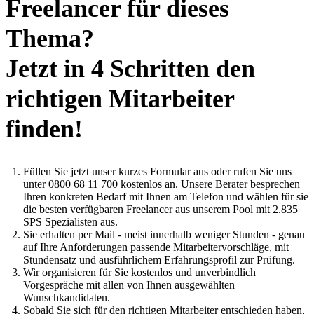
Freelancer für dieses
Thema?
Jetzt in 4 Schritten den
richtigen Mitarbeiter
finden!
Füllen Sie jetzt unser kurzes Formular aus oder rufen Sie uns
unter 0800 68 11 700 kostenlos an. Unsere Berater besprechen
Ihren konkreten Bedarf mit Ihnen am Telefon und wählen für sie
die besten verfügbaren Freelancer aus unserem Pool mit 2.835
SPS Spezialisten aus.
Sie erhalten per Mail - meist innerhalb weniger Stunden - genau
auf Ihre Anforderungen passende Mitarbeitervorschläge, mit
Stundensatz und ausführlichem Erfahrungsprofil zur Prüfung.
Wir organisieren für Sie kostenlos und unverbindlich
Vorgespräche mit allen von Ihnen ausgewählten
Wunschkandidaten.
Sobald Sie sich für den richtigen Mitarbeiter entschieden haben,