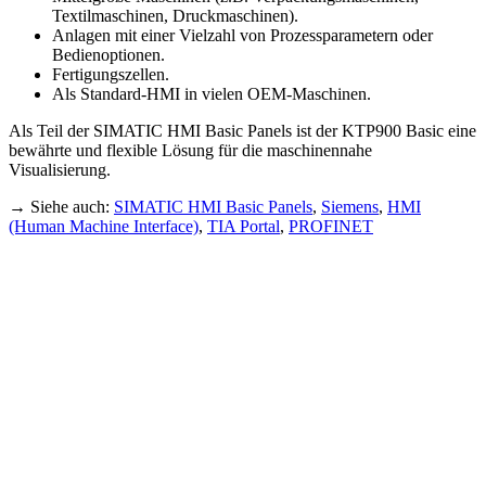
Textilmaschinen, Druckmaschinen).
Anlagen mit einer Vielzahl von Prozessparametern oder
Bedienoptionen.
Fertigungszellen.
Als Standard-HMI in vielen OEM-Maschinen.
Als Teil der SIMATIC HMI Basic Panels ist der KTP900 Basic eine
bewährte und flexible Lösung für die maschinennahe
Visualisierung.
→ Siehe auch:
SIMATIC HMI Basic Panels
,
Siemens
,
HMI
(Human Machine Interface)
,
TIA Portal
,
PROFINET