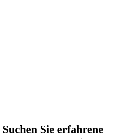
Suchen Sie erfahrene