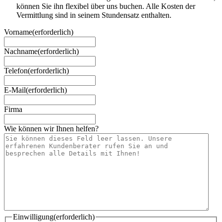
können Sie ihn flexibel über uns buchen. Alle Kosten der
Vermittlung sind in seinem Stundensatz enthalten.
Vorname
(erforderlich)
Nachname
(erforderlich)
Telefon
(erforderlich)
E-Mail
(erforderlich)
Firma
Wie können wir Ihnen helfen?
Einwilligung
(erforderlich)