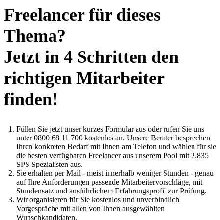
Freelancer für dieses
Thema?
Jetzt in 4 Schritten den
richtigen Mitarbeiter
finden!
Füllen Sie jetzt unser kurzes Formular aus oder rufen Sie uns
unter 0800 68 11 700 kostenlos an. Unsere Berater besprechen
Ihren konkreten Bedarf mit Ihnen am Telefon und wählen für sie
die besten verfügbaren Freelancer aus unserem Pool mit 2.835
SPS Spezialisten aus.
Sie erhalten per Mail - meist innerhalb weniger Stunden - genau
auf Ihre Anforderungen passende Mitarbeitervorschläge, mit
Stundensatz und ausführlichem Erfahrungsprofil zur Prüfung.
Wir organisieren für Sie kostenlos und unverbindlich
Vorgespräche mit allen von Ihnen ausgewählten
Wunschkandidaten.