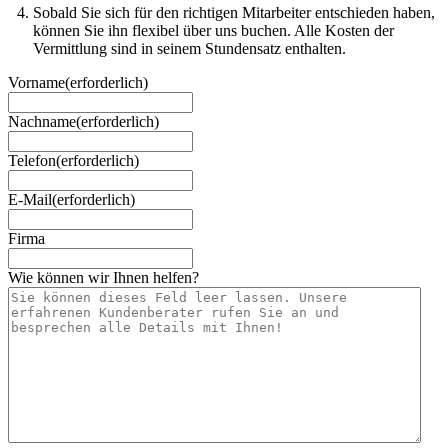
Sobald Sie sich für den richtigen Mitarbeiter entschieden haben,
können Sie ihn flexibel über uns buchen. Alle Kosten der
Vermittlung sind in seinem Stundensatz enthalten.
Vorname
(erforderlich)
Nachname
(erforderlich)
Telefon
(erforderlich)
E-Mail
(erforderlich)
Firma
Wie können wir Ihnen helfen?