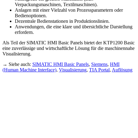
Verpackungsmaschinen, Textilmaschinen).
Anlagen mit einer Vielzahl von Prozessparametern oder
Bedienoptionen.
Dezentrale Bedienstationen in Produktionslinien.
Anwendungen, die eine klare und übersichtliche Darstellung
erfordern.
Als Teil der SIMATIC HMI Basic Panels bietet der KTP1200 Basic
eine zuverlässige und wirtschaftliche Lösung für die maschinennahe
Visualisierung.
→ Siehe auch:
SIMATIC HMI Basic Panels
,
Siemens
,
HMI
(Human Machine Interface)
,
Visualisierung
,
TIA Portal
,
Auflösung