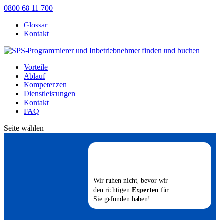
0800 68 11 700
Glossar
Kontakt
Vorteile
Ablauf
Kompetenzen
Dienstleistungen
Kontakt
FAQ
Seite wählen
Wir ruhen nicht, bevor wir
den richtigen
Experten
für
Sie gefunden haben!