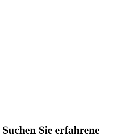
Suchen Sie erfahrene