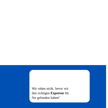
Wir ruhen nicht, bevor wir
den richtigen
Experten
für
Sie gefunden haben!