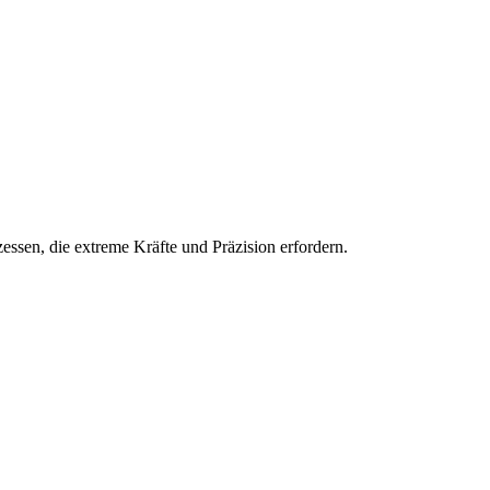
ssen, die extreme Kräfte und Präzision erfordern.