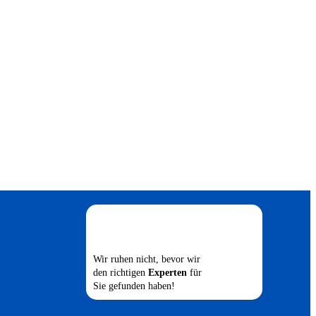
Wir ruhen nicht, bevor wir
den richtigen
Experten
für
Sie gefunden haben!