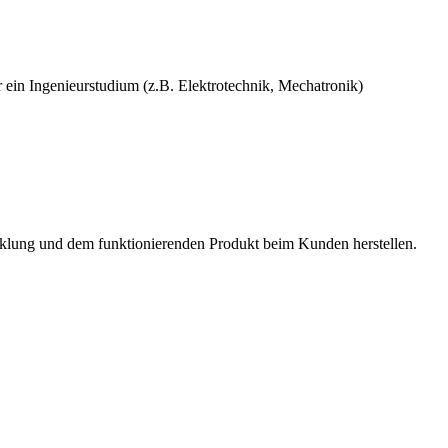
r ein Ingenieurstudium (z.B. Elektrotechnik, Mechatronik)
icklung und dem funktionierenden Produkt beim Kunden herstellen.