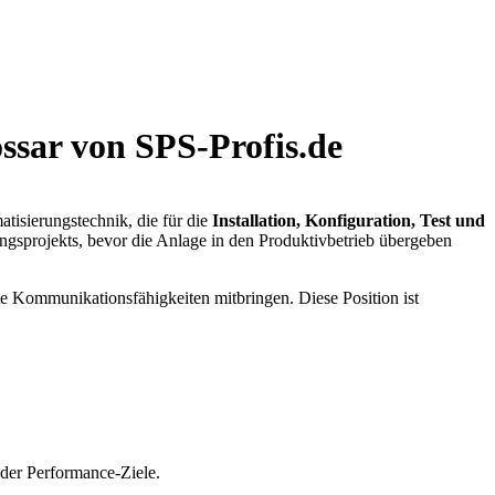
ssar von SPS-Profis.de
tisierungstechnik, die für die
Installation, Konfiguration, Test und
ungsprojekts, bevor die Anlage in den Produktivbetrieb übergeben
e Kommunikationsfähigkeiten mitbringen. Diese Position ist
der Performance-Ziele.