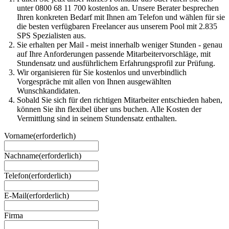
unter 0800 68 11 700 kostenlos an. Unsere Berater besprechen
Ihren konkreten Bedarf mit Ihnen am Telefon und wählen für sie
die besten verfügbaren Freelancer aus unserem Pool mit 2.835
SPS Spezialisten aus.
Sie erhalten per Mail - meist innerhalb weniger Stunden - genau
auf Ihre Anforderungen passende Mitarbeitervorschläge, mit
Stundensatz und ausführlichem Erfahrungsprofil zur Prüfung.
Wir organisieren für Sie kostenlos und unverbindlich
Vorgespräche mit allen von Ihnen ausgewählten
Wunschkandidaten.
Sobald Sie sich für den richtigen Mitarbeiter entschieden haben,
können Sie ihn flexibel über uns buchen. Alle Kosten der
Vermittlung sind in seinem Stundensatz enthalten.
Vorname
(erforderlich)
Nachname
(erforderlich)
Telefon
(erforderlich)
E-Mail
(erforderlich)
Firma