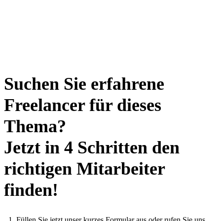
Suchen Sie erfahrene
Freelancer für dieses
Thema?
Jetzt in 4 Schritten den
richtigen Mitarbeiter
finden!
Füllen Sie jetzt unser kurzes Formular aus oder rufen Sie uns