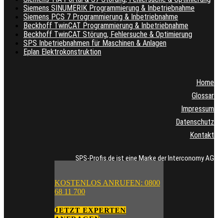
Siemens SINUMERIK Programmierung & Inbetriebnahme
Siemens PCS 7 Programmierung & Inbetriebnahme
Beckhoff TwinCAT Programmierung & Inbetriebnahme
Beckhoff TwinCAT Störung, Fehlersuche & Optimierung
SPS Inbetriebnahmen für Maschinen & Anlagen
Eplan Elektrokonstruktion
Home
Glossar
Impressum
Datenschutz
Kontakt
SPS-Profis.de ist eine Marke der Interconomy AG
KOSTENLOS ANRUFEN: 0800
68 11 700
JETZT EXPERTEN