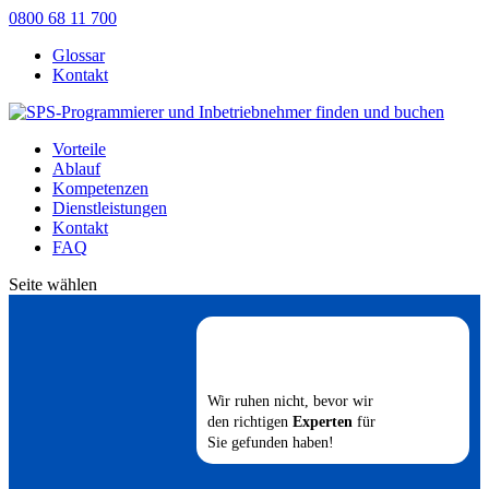
0800 68 11 700
Glossar
Kontakt
Vorteile
Ablauf
Kompetenzen
Dienstleistungen
Kontakt
FAQ
Seite wählen
Wir ruhen nicht, bevor wir
den richtigen
Experten
für
Sie gefunden haben!