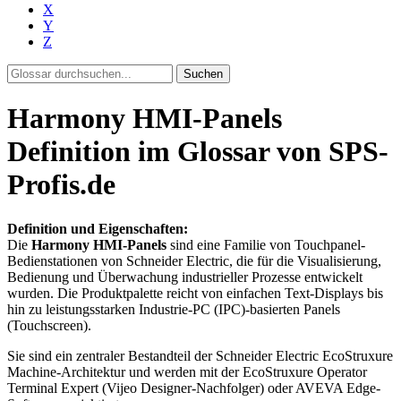
X
Y
Z
Suchen
Harmony HMI-Panels
Definition im Glossar von SPS-
Profis.de
Definition und Eigenschaften:
Die
Harmony HMI-Panels
sind eine Familie von Touchpanel-
Bedienstationen von Schneider Electric, die für die Visualisierung,
Bedienung und Überwachung industrieller Prozesse entwickelt
wurden. Die Produktpalette reicht von einfachen Text-Displays bis
hin zu leistungsstarken Industrie-PC (IPC)-basierten Panels
(Touchscreen).
Sie sind ein zentraler Bestandteil der Schneider Electric EcoStruxure
Machine-Architektur und werden mit der EcoStruxure Operator
Terminal Expert (Vijeo Designer-Nachfolger) oder AVEVA Edge-